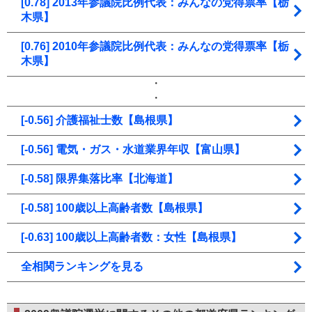
[0.78] 2013年参議院比例代表：みんなの党得票率【栃
木県】
[0.76] 2010年参議院比例代表：みんなの党得票率【栃
木県】
・
・
[-0.56] 介護福祉士数【島根県】
[-0.56] 電気・ガス・水道業界年収【富山県】
[-0.58] 限界集落比率【北海道】
[-0.58] 100歳以上高齢者数【島根県】
[-0.63] 100歳以上高齢者数：女性【島根県】
全相関ランキングを見る