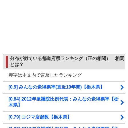
分布が似ている都道府県ランキング（正の相関）
相関
とは？
赤字は本文内で言及したランキング
[0.9] みんなの党得票率(直近10年間)【栃木県】
[0.84] 2012年衆議院比例代表：みんなの党得票率【栃
木県】
[0.79] コジマ店舗数【栃木県】