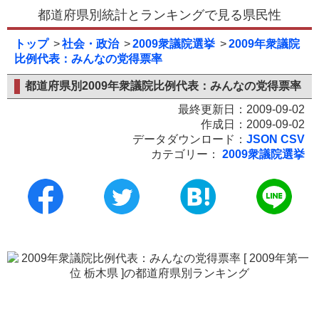
都道府県別統計とランキングで見る県民性
トップ
社会・政治
2009衆議院選挙
2009年衆議院
比例代表：みんなの党得票率
都道府県別2009年衆議院比例代表：みんなの党得票率
最終更新日：2009-09-02
作成日：2009-09-02
データダウンロード：
JSON
CSV
カテゴリー：
2009衆議院選挙