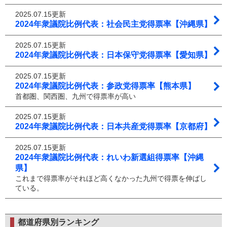
2025.07.15更新
2024年衆議院比例代表：社会民主党得票率【沖縄県】
2025.07.15更新
2024年衆議院比例代表：日本保守党得票率【愛知県】
2025.07.15更新
2024年衆議院比例代表：参政党得票率【熊本県】
首都圏、関西圏、九州で得票率が高い
2025.07.15更新
2024年衆議院比例代表：日本共産党得票率【京都府】
2025.07.15更新
2024年衆議院比例代表：れいわ新選組得票率【沖縄
県】
これまで得票率がそれほど高くなかった九州で得票を伸ばし
ている。
都道府県別ランキング