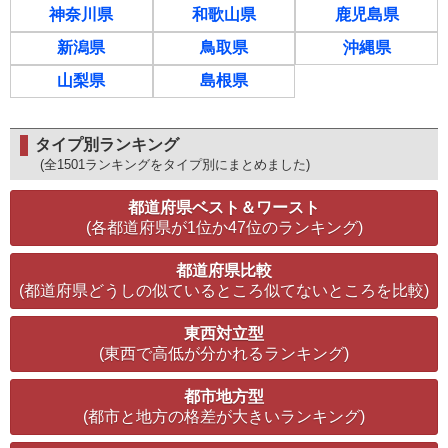
神奈川県
和歌山県
鹿児島県
新潟県
鳥取県
沖縄県
山梨県
島根県
タイプ別ランキング
(全1501ランキングをタイプ別にまとめました)
都道府県ベスト＆ワースト
(各都道府県が1位か47位のランキング)
都道府県比較
(都道府県どうしの似ているところ似てないところを比較)
東西対立型
(東西で高低が分かれるランキング)
都市地方型
(都市と地方の格差が大きいランキング)