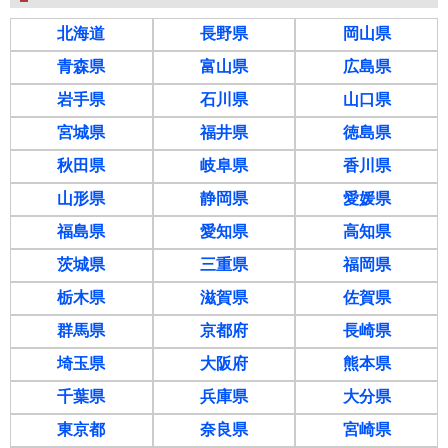
北海道
長野県
岡山県
青森県
富山県
広島県
岩手県
石川県
山口県
宮城県
福井県
徳島県
秋田県
岐阜県
香川県
山形県
静岡県
愛媛県
福島県
愛知県
高知県
茨城県
三重県
福岡県
栃木県
滋賀県
佐賀県
群馬県
京都府
長崎県
埼玉県
大阪府
熊本県
千葉県
兵庫県
大分県
東京都
奈良県
宮崎県