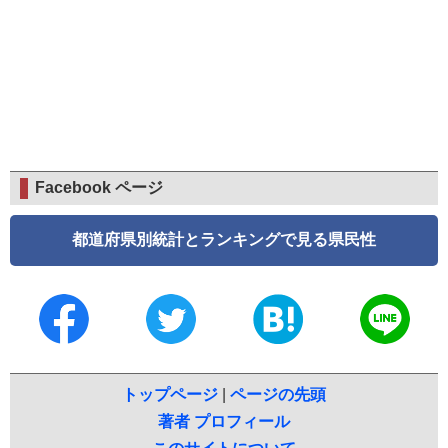
Facebook ページ
都道府県別統計とランキングで見る県民性
トップページ
|
ページの先頭
著者 プロフィール