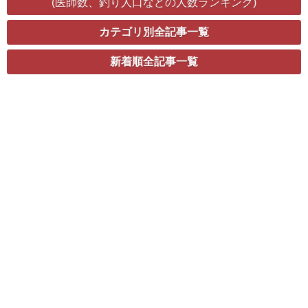
(医師数、釣り人口などの人数ランキング)
カテゴリ別全記事一覧
新着順全記事一覧