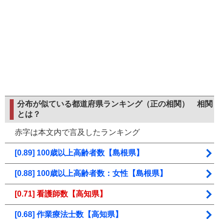
分布が似ている都道府県ランキング（正の相関）
相関
とは？
赤字は本文内で言及したランキング
[0.89] 100歳以上高齢者数【島根県】
[0.88] 100歳以上高齢者数：女性【島根県】
[0.71] 看護師数【高知県】
[0.68] 作業療法士数【高知県】