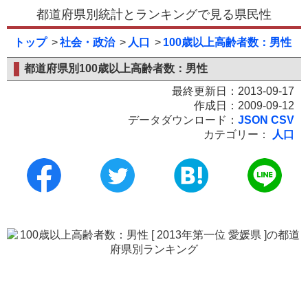
都道府県別統計とランキングで見る県民性
トップ
社会・政治
人口
100歳以上高齢者数：男性
都道府県別100歳以上高齢者数：男性
最終更新日：2013-09-17
作成日：2009-09-12
データダウンロード：
JSON
CSV
カテゴリー：
人口