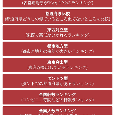
(各都道府県が1位か47位のランキング)
都道府県比較
(都道府県どうしの似ているところ似てないところを比較)
東西対立型
(東西で高低が分かれるランキング)
都市地方型
(都市と地方の格差が大きいランキング)
東京突出型
(東京が突出しているランキング)
ダントツ型
(ダントツの都道府県があるランキング)
全国軒数ランキング
(コンビニ、寺院などの軒数ランキング)
全国人数ランキング