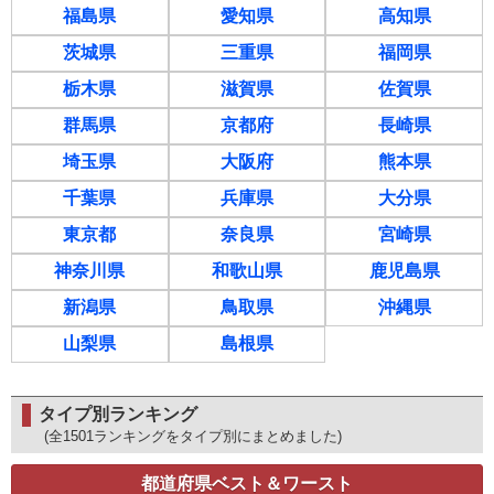
福島県
愛知県
高知県
茨城県
三重県
福岡県
栃木県
滋賀県
佐賀県
群馬県
京都府
長崎県
埼玉県
大阪府
熊本県
千葉県
兵庫県
大分県
東京都
奈良県
宮崎県
神奈川県
和歌山県
鹿児島県
新潟県
鳥取県
沖縄県
山梨県
島根県
タイプ別ランキング
(全1501ランキングをタイプ別にまとめました)
都道府県ベスト＆ワースト