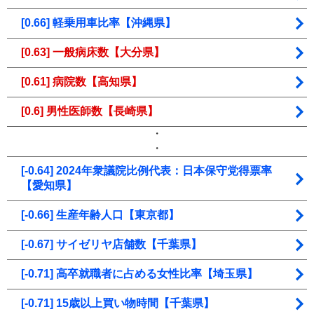
[0.66] 軽乗用車比率【沖縄県】
[0.63] 一般病床数【大分県】
[0.61] 病院数【高知県】
[0.6] 男性医師数【長崎県】
・
・
[-0.64] 2024年衆議院比例代表：日本保守党得票率
【愛知県】
[-0.66] 生産年齢人口【東京都】
[-0.67] サイゼリヤ店舗数【千葉県】
[-0.71] 高卒就職者に占める女性比率【埼玉県】
[-0.71] 15歳以上買い物時間【千葉県】