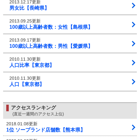
2013.12.17更新
男女比【長崎県】
2013.09.25更新
100歳以上高齢者数：女性【島根県】
2013.09.17更新
100歳以上高齢者数：男性【愛媛県】
2010.11.30更新
人口比率【東京都】
2010.11.30更新
人口【東京都】
アクセスランキング
(直近一週間のアクセス上位)
2018.01.08更新
1位 ソープランド店舗数【熊本県】