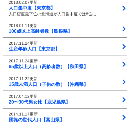
2018.02.07更新
人口集中度【東京都】
人口密度最下位の北海道が人口集中度では8位に
2018.01.11更新
100歳以上高齢者数【島根県】
2017.11.24更新
生産年齢人口【東京都】
2017.11.24更新
65歳以上人口（高齢者数）【秋田県】
2017.11.22更新
15歳未満人口（子供の数）【沖縄県】
2017.04.12更新
20〜30代男女比【鹿児島県】
2014.11.17更新
団塊の世代人口【富山県】