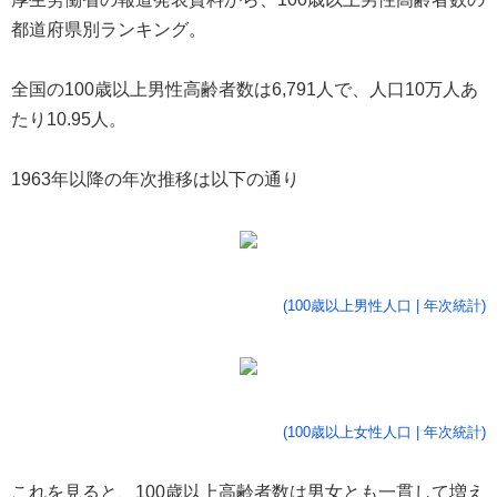
都道府県別ランキング。
全国の100歳以上男性高齢者数は6,791人で、人口10万人あ
たり10.95人。
1963年以降の年次推移は以下の通り
(100歳以上男性人口 | 年次統計)
(100歳以上女性人口 | 年次統計)
これを見ると、100歳以上高齢者数は男女とも一貫して増え