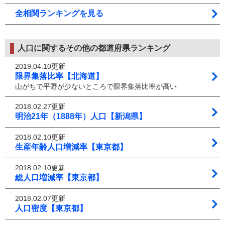
全相関ランキングを見る
人口に関するその他の都道府県ランキング
2019.04.10更新
限界集落比率【北海道】
山がちで平野が少ないところで限界集落比率が高い
2018.02.27更新
明治21年（1888年）人口【新潟県】
2018.02.10更新
生産年齢人口増減率【東京都】
2018.02.10更新
総人口増減率【東京都】
2018.02.07更新
人口密度【東京都】