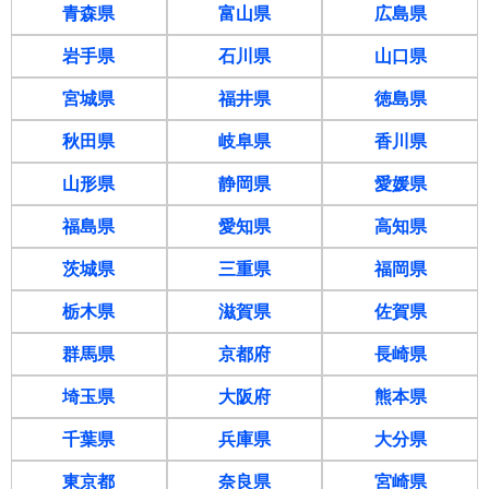
青森県
富山県
広島県
岩手県
石川県
山口県
宮城県
福井県
徳島県
秋田県
岐阜県
香川県
山形県
静岡県
愛媛県
福島県
愛知県
高知県
茨城県
三重県
福岡県
栃木県
滋賀県
佐賀県
群馬県
京都府
長崎県
埼玉県
大阪府
熊本県
千葉県
兵庫県
大分県
東京都
奈良県
宮崎県