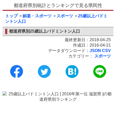
都道府県別統計とランキングで見る県民性
トップ
娯楽・スポーツ
スポーツ
25歳以上バドミ
ントン人口
都道府県別25歳以上バドミントン人口
最終更新日：2018-04-25
作成日：2016-04-21
データダウンロード：
JSON
CSV
カテゴリー：
スポーツ