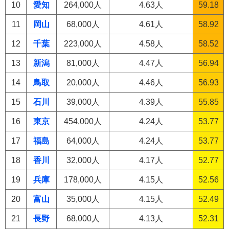
10
愛知
264,000人
4.63人
59.18
11
岡山
68,000人
4.61人
58.92
12
千葉
223,000人
4.58人
58.52
13
新潟
81,000人
4.47人
56.94
14
鳥取
20,000人
4.46人
56.93
15
石川
39,000人
4.39人
55.85
16
東京
454,000人
4.24人
53.77
17
福島
64,000人
4.24人
53.77
18
香川
32,000人
4.17人
52.77
19
兵庫
178,000人
4.15人
52.56
20
富山
35,000人
4.15人
52.49
21
長野
68,000人
4.13人
52.31