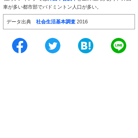
車が多い都市部でバドミントン人口が多い。
データ出典
社会生活基本調査
2016