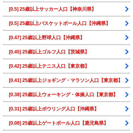
[0.5] 25歳以上サッカー人口【神奈川県】
[0.5] 25歳以上バスケットボール人口【沖縄県】
[0.47] 25歳以上野球人口【沖縄県】
[0.45] 25歳以上ゴルフ人口【茨城県】
[0.42] 25歳以上テニス人口【東京都】
[0.41] 25歳以上ジョギング・マラソン人口【東京都】
[0.38] 25歳以上ウォーキング・体操人口【東京都】
[0.31] 25歳以上ボウリング人口【沖縄県】
[0.08] 25歳以上ゲートボール人口【鹿児島県】