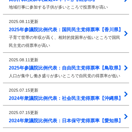
地域行事に参加する子供が多いところで投票率が高い
2025.08.11更新
2025年参議院比例代表：国民民主党得票率【香川県】
子育て世帯の年収が高く、相対的貧困率が低いところで国民
民主党の得票率が高い
2025.08.11更新
2025年参議院比例代表：自由民主党得票率【鳥取県】
人口が集中し働き盛りが多いところで自民党の得票率が低い
2025.07.15更新
2024年衆議院比例代表：社会民主党得票率【沖縄県】
2025.07.15更新
2024年衆議院比例代表：日本保守党得票率【愛知県】