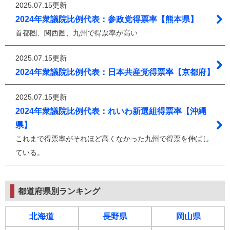
2025.07.15更新
2024年衆議院比例代表：参政党得票率【熊本県】
首都圏、関西圏、九州で得票率が高い
2025.07.15更新
2024年衆議院比例代表：日本共産党得票率【京都府】
2025.07.15更新
2024年衆議院比例代表：れいわ新選組得票率【沖縄
県】
これまで得票率がそれほど高くなかった九州で得票を伸ばし
ている。
都道府県別ランキング
北海道
長野県
岡山県