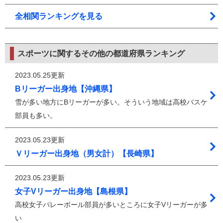
全相関ランキングを見る
スポーツに関するその他の都道府県ランキング
2023.05.25更新
Bリーガー出身地【沖縄県】
雪が多い地方にBリーガーが多い。そういう地域は高校バスケ
部員も多い。
2023.05.23更新
Ｖリーガー出身地（男女計）【長崎県】
2023.05.23更新
女子Vリーガー出身地【島根県】
高校女子バレーボール部員が多いところに女子Vリーガーが多
い