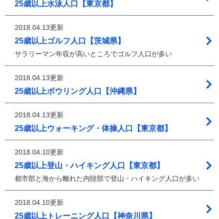
25歳以上水泳人口【東京都】
2018.04.13更新
25歳以上ゴルフ人口【茨城県】
サラリーマン年収が高いところでゴルフ人口が多い
2018.04.13更新
25歳以上ボウリング人口【沖縄県】
2018.04.13更新
25歳以上ウォーキング・体操人口【東京都】
2018.04.10更新
25歳以上登山・ハイキング人口【東京都】
都市部と海から離れた内陸部で登山・ハイキング人口が多い
2018.04.10更新
25歳以上トレーニング人口【神奈川県】