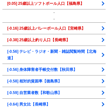
[0.05] 25歳以上ソフトボール人口【福島県】
・
・
[-0.16] 25歳以上バレーボール人口【宮崎県】
[-0.38] 25歳以上釣り人口【長崎県】
[-0.56] テレビ・ラジオ・新聞・雑誌閲覧時間【北海
道】
[-0.56] 身体障害者手帳交付数【秋田県】
[-0.58] 相対的貧困率【徳島県】
[-0.59] 自営業者数【和歌山県】
[-0.64] 男女比【長崎県】