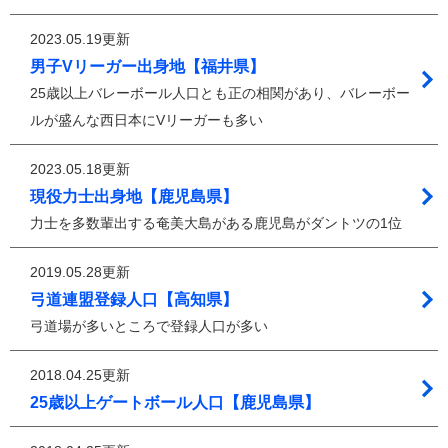
2023.05.19更新
男子Vリーガー出身地【福井県】
25歳以上バレーボール人口とも正の相関があり、バレーボー
ルが盛んな西日本にVリーガーも多い
2023.05.18更新
現役力士出身地【鹿児島県】
力士を多数輩出する奄美大島がある鹿児島がダントツの1位
2019.05.28更新
弓道連盟登録人口【高知県】
弓道場が多いところで登録人口が多い
2018.04.25更新
25歳以上ゲートボール人口【鹿児島県】