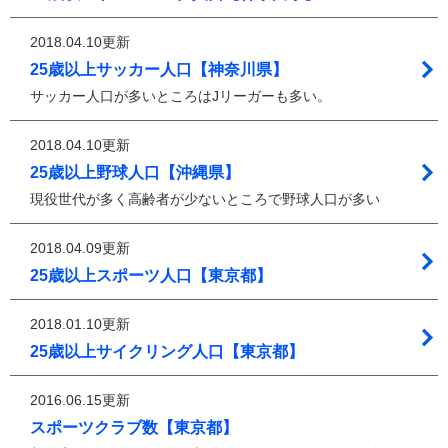
2018.04.10更新
25歳以上サッカー人口【神奈川県】
サッカー人口が多いところはJリーガーも多い。
2018.04.10更新
25歳以上野球人口【沖縄県】
現役世代が多く高齢者が少ないところで野球人口が多い
2018.04.09更新
25歳以上スポーツ人口【東京都】
2018.01.10更新
25歳以上サイクリング人口【東京都】
2016.06.15更新
スポーツクラブ数【東京都】