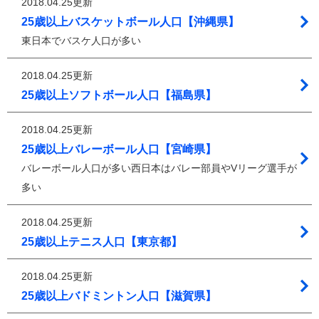
2018.04.25更新
25歳以上バスケットボール人口【沖縄県】
東日本でバスケ人口が多い
2018.04.25更新
25歳以上ソフトボール人口【福島県】
2018.04.25更新
25歳以上バレーボール人口【宮崎県】
バレーボール人口が多い西日本はバレー部員やVリーグ選手が
多い
2018.04.25更新
25歳以上テニス人口【東京都】
2018.04.25更新
25歳以上バドミントン人口【滋賀県】