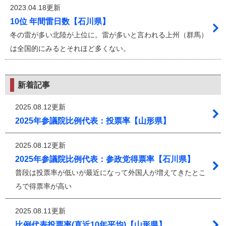
2023.04.18更新
10位 年間雷日数【石川県】
冬の雷が多い北陸が上位に。雷が多いと言われる上州（群馬）
は全国的にみるとそれほど多くない。
新着記事
2025.08.12更新
2025年参議院比例代表：投票率【山形県】
2025.08.12更新
2025年参議院比例代表：参政党得票率【石川県】
普段は投票率が低いが最近になって外国人が増えてきたとこ
ろで得票率が高い
2025.08.11更新
比例代表投票率(直近10年平均)【山形県】