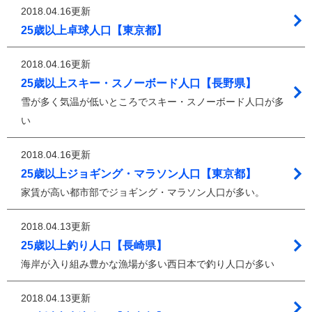
2018.04.16更新
25歳以上卓球人口【東京都】
2018.04.16更新
25歳以上スキー・スノーボード人口【長野県】
雪が多く気温が低いところでスキー・スノーボード人口が多
い
2018.04.16更新
25歳以上ジョギング・マラソン人口【東京都】
家賃が高い都市部でジョギング・マラソン人口が多い。
2018.04.13更新
25歳以上釣り人口【長崎県】
海岸が入り組み豊かな漁場が多い西日本で釣り人口が多い
2018.04.13更新