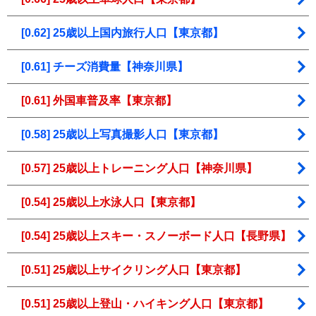
[0.62] 25歳以上国内旅行人口【東京都】
[0.61] チーズ消費量【神奈川県】
[0.61] 外国車普及率【東京都】
[0.58] 25歳以上写真撮影人口【東京都】
[0.57] 25歳以上トレーニング人口【神奈川県】
[0.54] 25歳以上水泳人口【東京都】
[0.54] 25歳以上スキー・スノーボード人口【長野県】
[0.51] 25歳以上サイクリング人口【東京都】
[0.51] 25歳以上登山・ハイキング人口【東京都】