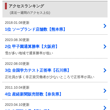
アクセスランキング
(直近一週間のアクセス上位)
2018.01.08更新
1位 ソープランド店舗数【熊本県】
2023.08.30更新
2位 甲子園通算勝率【大阪府】
雪が多い地域で通算勝率が低い
2022.08.03更新
3位 全国学力テスト正答率【石川県】
正社員が多く非正規労働者が少ないところで正答率が高い
2011.10.04更新
4位 産経新聞販売部数【奈良県】
2023.04.10更新