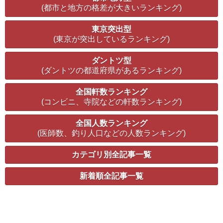
(都市と地方の格差が大きいランキング)
東京突出型
(東京が突出しているランキング)
ダントツ型
(ダントツの都道府県があるランキング)
全国軒数ランキング
(コンビニ、寺院などの軒数ランキング)
全国人数ランキング
(医師数、釣り人口などの人数ランキング)
カテゴリ別全記事一覧
新着順全記事一覧