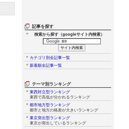
記事を探す
検索から探す（googleサイト内検索）
カテゴリ別全記事一覧
新着順全記事一覧
テーマ別ランキング
東西対立型ランキング
東西で高低が分かれるランキング
都市地方型ランキング
都市と地方の格差が大きいランキング
東京突出型ランキング
東京が突出しているランキング