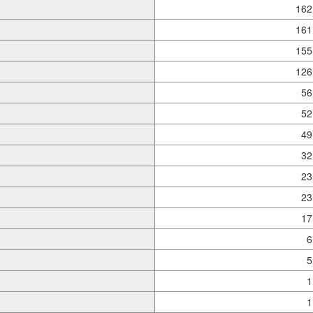
162
161
155
126
56
52
49
32
23
23
17
6
5
1
1