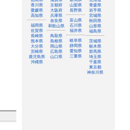
香川県
京都府
山梨県
青森県
愛媛県
大阪府
長野県
岩手県
高知県
兵庫県
宮城県
富山県
奈良県
秋田県
福岡県
石川県
和歌山県
山形県
佐賀県
福井県
福島県
長崎県
鳥取県
岐阜県
熊本県
島根県
茨城県
静岡県
大分県
岡山県
栃木県
愛知県
宮崎県
広島県
群馬県
三重県
鹿児島県
山口県
埼玉県
沖縄県
千葉県
東京都
神奈川県