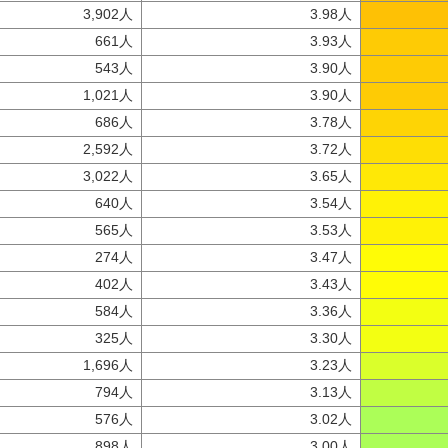
3,902人
3.98人
661人
3.93人
543人
3.90人
1,021人
3.90人
686人
3.78人
2,592人
3.72人
3,022人
3.65人
640人
3.54人
565人
3.53人
274人
3.47人
402人
3.43人
584人
3.36人
325人
3.30人
1,696人
3.23人
794人
3.13人
576人
3.02人
898人
3.00人