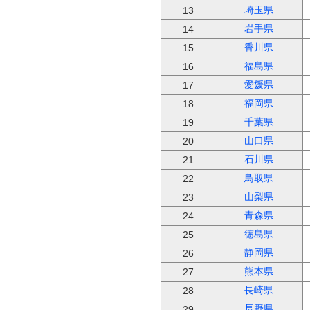
埼玉県
13
岩手県
14
香川県
15
福島県
16
愛媛県
17
福岡県
18
千葉県
19
山口県
20
石川県
21
鳥取県
22
山梨県
23
青森県
24
徳島県
25
静岡県
26
熊本県
27
長崎県
28
長野県
29