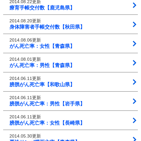
2014.08.22更新
療育手帳交付数【鹿児島県】
2014.08.20更新
身体障害者手帳交付数【秋田県】
2014.08.06更新
がん死亡率：女性【青森県】
2014.08.01更新
がん死亡率：男性【青森県】
2014.06.11更新
膀胱がん死亡率【和歌山県】
2014.06.11更新
膀胱がん死亡率：男性【岩手県】
2014.06.11更新
膀胱がん死亡率：女性【長崎県】
2014.05.30更新