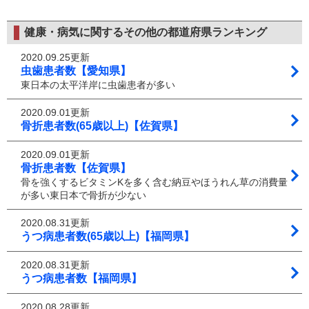
健康・病気に関するその他の都道府県ランキング
2020.09.25更新
虫歯患者数【愛知県】
東日本の太平洋岸に虫歯患者が多い
2020.09.01更新
骨折患者数(65歳以上)【佐賀県】
2020.09.01更新
骨折患者数【佐賀県】
骨を強くするビタミンKを多く含む納豆やほうれん草の消費量
が多い東日本で骨折が少ない
2020.08.31更新
うつ病患者数(65歳以上)【福岡県】
2020.08.31更新
うつ病患者数【福岡県】
2020.08.28更新