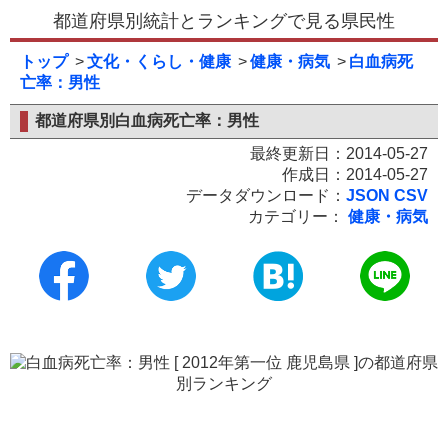
都道府県別統計とランキングで見る県民性
トップ
文化・くらし・健康
健康・病気
白血病死
亡率：男性
都道府県別白血病死亡率：男性
最終更新日：2014-05-27
作成日：2014-05-27
データダウンロード：
JSON
CSV
カテゴリー：
健康・病気