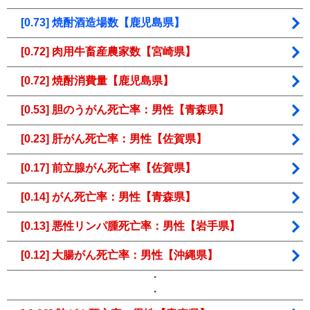
[0.73] 焼酎酒造場数【鹿児島県】
[0.72] 肉用牛畜産農家数【宮崎県】
[0.72] 焼酎消費量【鹿児島県】
[0.53] 胆のうがん死亡率：男性【青森県】
[0.23] 肝がん死亡率：男性【佐賀県】
[0.17] 前立腺がん死亡率【佐賀県】
[0.14] がん死亡率：男性【青森県】
[0.13] 悪性リンパ腫死亡率：男性【岩手県】
[0.12] 大腸がん死亡率：男性【沖縄県】
・
・