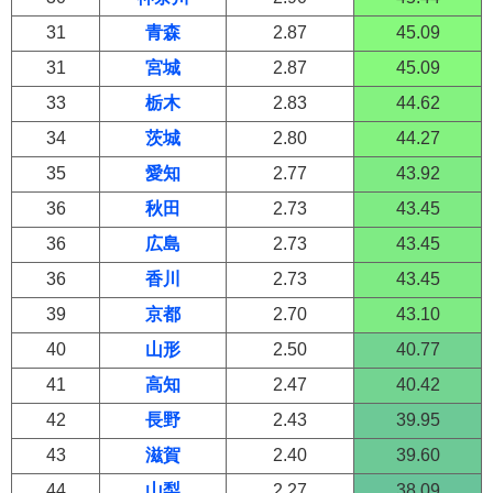
31
青森
2.87
45.09
31
宮城
2.87
45.09
33
栃木
2.83
44.62
34
茨城
2.80
44.27
35
愛知
2.77
43.92
36
秋田
2.73
43.45
36
広島
2.73
43.45
36
香川
2.73
43.45
39
京都
2.70
43.10
40
山形
2.50
40.77
41
高知
2.47
40.42
42
長野
2.43
39.95
43
滋賀
2.40
39.60
44
山梨
2.27
38.09