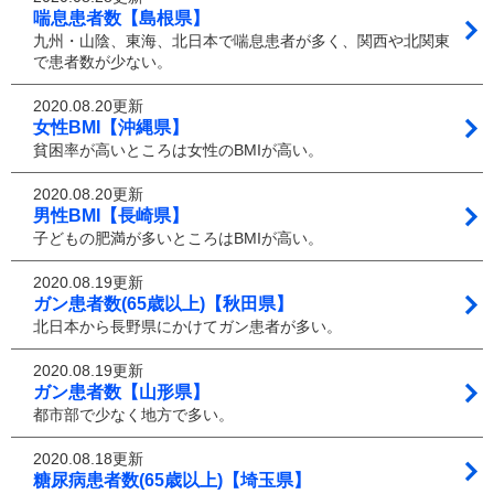
喘息患者数【島根県】
九州・山陰、東海、北日本で喘息患者が多く、関西や北関東
で患者数が少ない。
2020.08.20更新
女性BMI【沖縄県】
貧困率が高いところは女性のBMIが高い。
2020.08.20更新
男性BMI【長崎県】
子どもの肥満が多いところはBMIが高い。
2020.08.19更新
ガン患者数(65歳以上)【秋田県】
北日本から長野県にかけてガン患者が多い。
2020.08.19更新
ガン患者数【山形県】
都市部で少なく地方で多い。
2020.08.18更新
糖尿病患者数(65歳以上)【埼玉県】