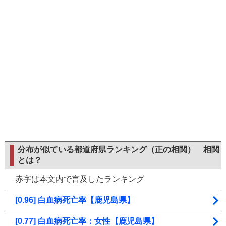
分布が似ている都道府県ランキング（正の相関）
相関
とは？
赤字は本文内で言及したランキング
[0.96] 白血病死亡率【鹿児島県】
[0.77] 白血病死亡率：女性【鹿児島県】