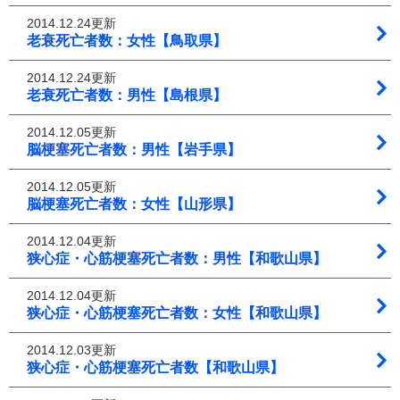
2014.12.24更新
老衰死亡者数：女性【鳥取県】
2014.12.24更新
老衰死亡者数：男性【島根県】
2014.12.05更新
脳梗塞死亡者数：男性【岩手県】
2014.12.05更新
脳梗塞死亡者数：女性【山形県】
2014.12.04更新
狭心症・心筋梗塞死亡者数：男性【和歌山県】
2014.12.04更新
狭心症・心筋梗塞死亡者数：女性【和歌山県】
2014.12.03更新
狭心症・心筋梗塞死亡者数【和歌山県】