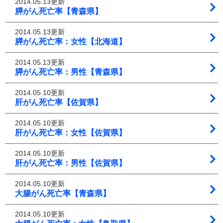
2014.05.13更新
膵がん死亡率【青森県】
2014.05.13更新
膵がん死亡率：女性【北海道】
2014.05.13更新
膵がん死亡率：男性【青森県】
2014.05.10更新
肝がん死亡率【佐賀県】
2014.05.10更新
肝がん死亡率：女性【佐賀県】
2014.05.10更新
肝がん死亡率：男性【佐賀県】
2014.05.10更新
大腸がん死亡率【青森県】
2014.05.10更新