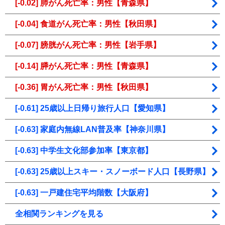
[-0.02] 肺がん死亡率：男性【青森県】
[-0.04] 食道がん死亡率：男性【秋田県】
[-0.07] 膀胱がん死亡率：男性【岩手県】
[-0.14] 膵がん死亡率：男性【青森県】
[-0.36] 胃がん死亡率：男性【秋田県】
[-0.61] 25歳以上日帰り旅行人口【愛知県】
[-0.63] 家庭内無線LAN普及率【神奈川県】
[-0.63] 中学生文化部参加率【東京都】
[-0.63] 25歳以上スキー・スノーボード人口【長野県】
[-0.63] 一戸建住宅平均階数【大阪府】
全相関ランキングを見る