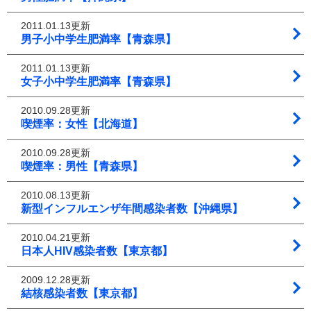
2011.01.13更新
男子小中学生肥満率【青森県】
2011.01.13更新
女子小中学生肥満率【青森県】
2010.09.28更新
喫煙率：女性【北海道】
2010.09.28更新
喫煙率：男性【青森県】
2010.08.13更新
新型インフルエンザ年間感染者数【沖縄県】
2010.04.21更新
日本人HIV感染者数【東京都】
2009.12.28更新
結核感染者数【東京都】