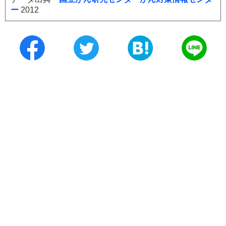
ー
2012