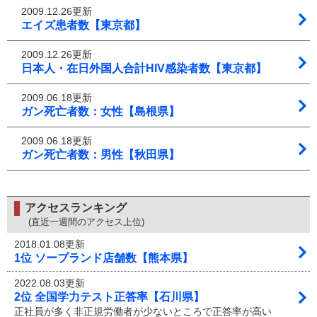
2009.12.26更新
エイズ患者数【東京都】
2009.12.26更新
日本人・在日外国人合計HIV感染者数【東京都】
2009.06.18更新
ガン死亡者数：女性【島根県】
2009.06.18更新
ガン死亡者数：男性【秋田県】
アクセスランキング
(直近一週間のアクセス上位)
2018.01.08更新
1位 ソープランド店舗数【熊本県】
2022.08.03更新
2位 全国学力テスト正答率【石川県】
正社員が多く非正規労働者が少ないところで正答率が高い