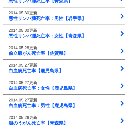
悪性リンパ腫死亡率【青森県】
2014.05.30更新
悪性リンパ腫死亡率：男性【岩手県】
2014.05.30更新
悪性リンパ腫死亡率：女性【青森県】
2014.05.28更新
前立腺がん死亡率【佐賀県】
2014.05.27更新
白血病死亡率【鹿児島県】
2014.05.27更新
白血病死亡率：女性【鹿児島県】
2014.05.27更新
白血病死亡率：男性【鹿児島県】
2014.05.26更新
胆のうがん死亡率【青森県】