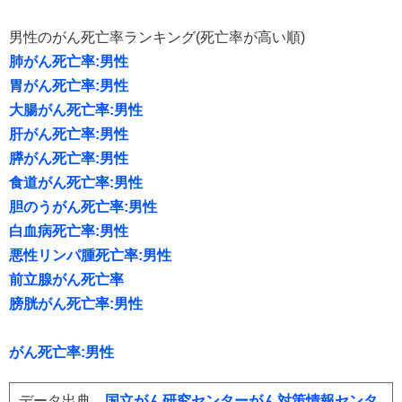
男性のがん死亡率ランキング(死亡率が高い順)
肺がん死亡率:男性
胃がん死亡率:男性
大腸がん死亡率:男性
肝がん死亡率:男性
膵がん死亡率:男性
食道がん死亡率:男性
胆のうがん死亡率:男性
白血病死亡率:男性
悪性リンパ腫死亡率:男性
前立腺がん死亡率
膀胱がん死亡率:男性
がん死亡率:男性
データ出典
国立がん研究センターがん対策情報センタ