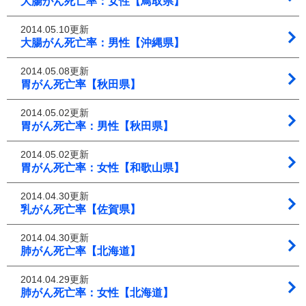
大腸がん死亡率：女性【鳥取県】
2014.05.10更新
大腸がん死亡率：男性【沖縄県】
2014.05.08更新
胃がん死亡率【秋田県】
2014.05.02更新
胃がん死亡率：男性【秋田県】
2014.05.02更新
胃がん死亡率：女性【和歌山県】
2014.04.30更新
乳がん死亡率【佐賀県】
2014.04.30更新
肺がん死亡率【北海道】
2014.04.29更新
肺がん死亡率：女性【北海道】