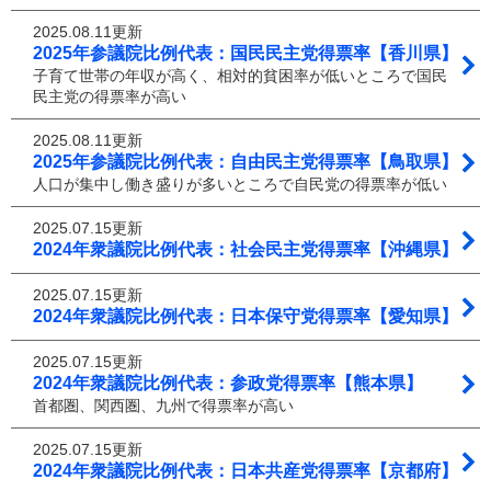
2025.08.11更新
2025年参議院比例代表：国民民主党得票率【香川県】
子育て世帯の年収が高く、相対的貧困率が低いところで国民
民主党の得票率が高い
2025.08.11更新
2025年参議院比例代表：自由民主党得票率【鳥取県】
人口が集中し働き盛りが多いところで自民党の得票率が低い
2025.07.15更新
2024年衆議院比例代表：社会民主党得票率【沖縄県】
2025.07.15更新
2024年衆議院比例代表：日本保守党得票率【愛知県】
2025.07.15更新
2024年衆議院比例代表：参政党得票率【熊本県】
首都圏、関西圏、九州で得票率が高い
2025.07.15更新
2024年衆議院比例代表：日本共産党得票率【京都府】