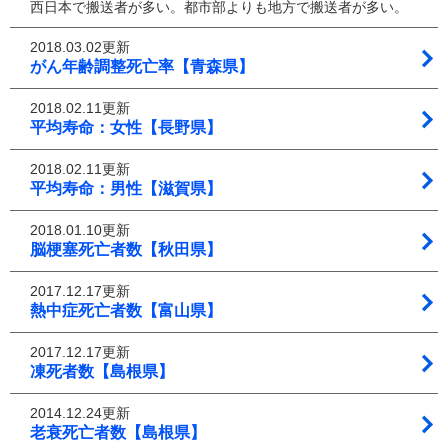
西日本で搬送者が多い。都市部よりも地方で搬送者が多い。
2018.03.02更新
がん年齢調整死亡率【青森県】
2018.02.11更新
平均寿命：女性【長野県】
2018.02.11更新
平均寿命：男性【滋賀県】
2018.01.10更新
脳梗塞死亡者数【秋田県】
2017.12.17更新
熱中症死亡者数【富山県】
2017.12.17更新
凍死者数【島根県】
2014.12.24更新
老衰死亡者数【島根県】