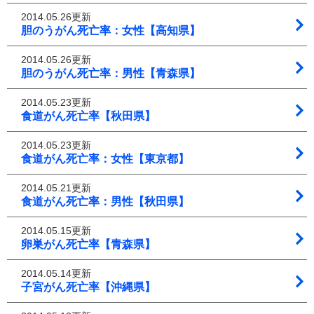
2014.05.26更新
胆のうがん死亡率：女性【高知県】
2014.05.26更新
胆のうがん死亡率：男性【青森県】
2014.05.23更新
食道がん死亡率【秋田県】
2014.05.23更新
食道がん死亡率：女性【東京都】
2014.05.21更新
食道がん死亡率：男性【秋田県】
2014.05.15更新
卵巣がん死亡率【青森県】
2014.05.14更新
子宮がん死亡率【沖縄県】