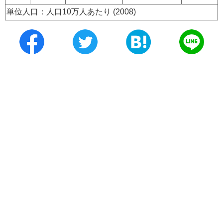
単位人口：人口10万人あたり (2008)