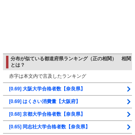
分布が似ている都道府県ランキング（正の相関）
相関
とは？
赤字は本文内で言及したランキング
[0.69] 大阪大学合格者数【奈良県】
[0.69] はくさい消費量【大阪府】
[0.68] 京都大学合格者数【奈良県】
[0.65] 同志社大学合格者数【奈良県】