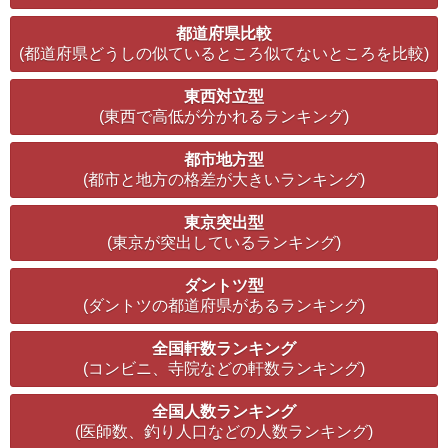
都道府県比較
(都道府県どうしの似ているところ似てないところを比較)
東西対立型
(東西で高低が分かれるランキング)
都市地方型
(都市と地方の格差が大きいランキング)
東京突出型
(東京が突出しているランキング)
ダントツ型
(ダントツの都道府県があるランキング)
全国軒数ランキング
(コンビニ、寺院などの軒数ランキング)
全国人数ランキング
(医師数、釣り人口などの人数ランキング)