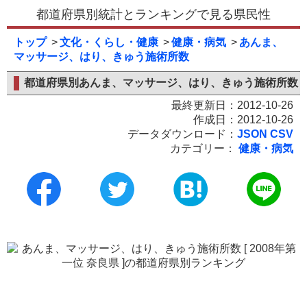
都道府県別統計とランキングで見る県民性
トップ
文化・くらし・健康
健康・病気
あんま、
マッサージ、はり、きゅう施術所数
都道府県別あんま、マッサージ、はり、きゅう施術所数
最終更新日：2012-10-26
作成日：2012-10-26
データダウンロード：
JSON
CSV
カテゴリー：
健康・病気