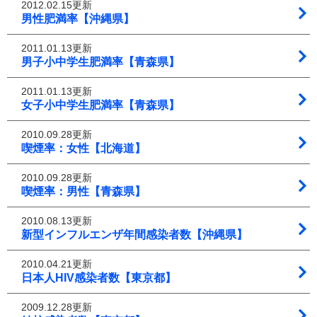
2012.02.15更新
男性肥満率【沖縄県】
2011.01.13更新
男子小中学生肥満率【青森県】
2011.01.13更新
女子小中学生肥満率【青森県】
2010.09.28更新
喫煙率：女性【北海道】
2010.09.28更新
喫煙率：男性【青森県】
2010.08.13更新
新型インフルエンザ年間感染者数【沖縄県】
2010.04.21更新
日本人HIV感染者数【東京都】
2009.12.28更新