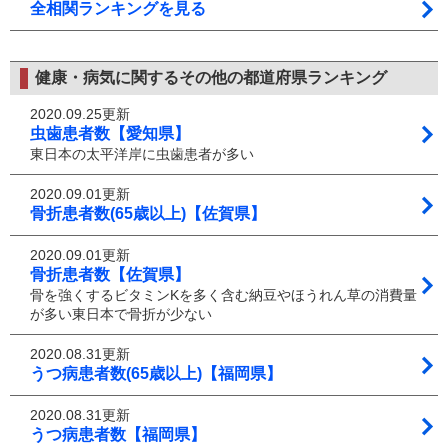
全相関ランキングを見る
健康・病気に関するその他の都道府県ランキング
2020.09.25更新
虫歯患者数【愛知県】
東日本の太平洋岸に虫歯患者が多い
2020.09.01更新
骨折患者数(65歳以上)【佐賀県】
2020.09.01更新
骨折患者数【佐賀県】
骨を強くするビタミンKを多く含む納豆やほうれん草の消費量
が多い東日本で骨折が少ない
2020.08.31更新
うつ病患者数(65歳以上)【福岡県】
2020.08.31更新
うつ病患者数【福岡県】