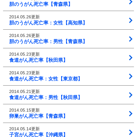
胆のうがん死亡率【青森県】
2014.05.26更新
胆のうがん死亡率：女性【高知県】
2014.05.26更新
胆のうがん死亡率：男性【青森県】
2014.05.23更新
食道がん死亡率【秋田県】
2014.05.23更新
食道がん死亡率：女性【東京都】
2014.05.21更新
食道がん死亡率：男性【秋田県】
2014.05.15更新
卵巣がん死亡率【青森県】
2014.05.14更新
子宮がん死亡率【沖縄県】