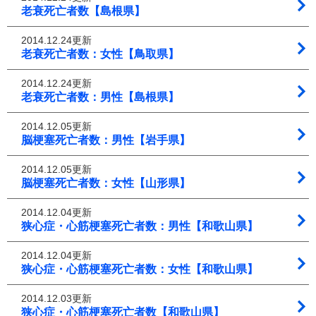
老衰死亡者数【島根県】
2014.12.24更新
老衰死亡者数：女性【鳥取県】
2014.12.24更新
老衰死亡者数：男性【島根県】
2014.12.05更新
脳梗塞死亡者数：男性【岩手県】
2014.12.05更新
脳梗塞死亡者数：女性【山形県】
2014.12.04更新
狭心症・心筋梗塞死亡者数：男性【和歌山県】
2014.12.04更新
狭心症・心筋梗塞死亡者数：女性【和歌山県】
2014.12.03更新
狭心症・心筋梗塞死亡者数【和歌山県】