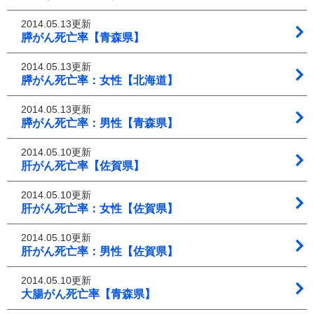
2014.05.13更新
膵がん死亡率【青森県】
2014.05.13更新
膵がん死亡率：女性【北海道】
2014.05.13更新
膵がん死亡率：男性【青森県】
2014.05.10更新
肝がん死亡率【佐賀県】
2014.05.10更新
肝がん死亡率：女性【佐賀県】
2014.05.10更新
肝がん死亡率：男性【佐賀県】
2014.05.10更新
大腸がん死亡率【青森県】