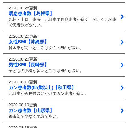
2020.08.28更新
喘息患者数【島根県】
九州・山陰、東海、北日本で喘息患者が多く、関西や北関東
で患者数が少ない。
2020.08.20更新
女性BMI【沖縄県】
貧困率が高いところは女性のBMIが高い。
2020.08.20更新
男性BMI【長崎県】
子どもの肥満が多いところはBMIが高い。
2020.08.19更新
ガン患者数(65歳以上)【秋田県】
北日本から長野県にかけてガン患者が多い。
2020.08.19更新
ガン患者数【山形県】
都市部で少なく地方で多い。
2020.08.18更新