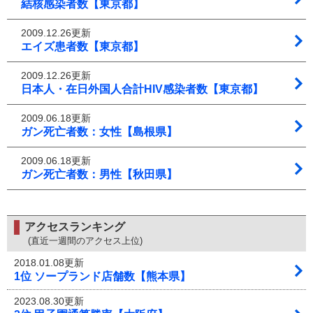
結核感染者数【東京都】
2009.12.26更新
エイズ患者数【東京都】
2009.12.26更新
日本人・在日外国人合計HIV感染者数【東京都】
2009.06.18更新
ガン死亡者数：女性【島根県】
2009.06.18更新
ガン死亡者数：男性【秋田県】
アクセスランキング
(直近一週間のアクセス上位)
2018.01.08更新
1位 ソープランド店舗数【熊本県】
2023.08.30更新