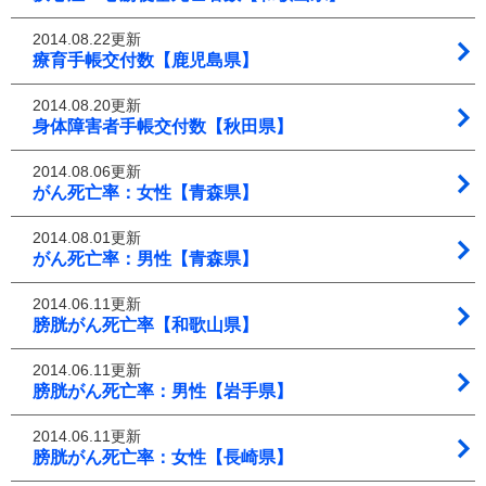
2014.08.22更新
療育手帳交付数【鹿児島県】
2014.08.20更新
身体障害者手帳交付数【秋田県】
2014.08.06更新
がん死亡率：女性【青森県】
2014.08.01更新
がん死亡率：男性【青森県】
2014.06.11更新
膀胱がん死亡率【和歌山県】
2014.06.11更新
膀胱がん死亡率：男性【岩手県】
2014.06.11更新
膀胱がん死亡率：女性【長崎県】