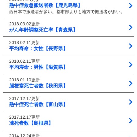
熱中症救急搬送者数【鹿児島県】
西日本で搬送者が多い。都市部よりも地方で搬送者が多い。
2018.03.02更新
がん年齢調整死亡率【青森県】
2018.02.11更新
平均寿命：女性【長野県】
2018.02.11更新
平均寿命：男性【滋賀県】
2018.01.10更新
脳梗塞死亡者数【秋田県】
2017.12.17更新
熱中症死亡者数【富山県】
2017.12.17更新
凍死者数【島根県】
2014.12.24更新