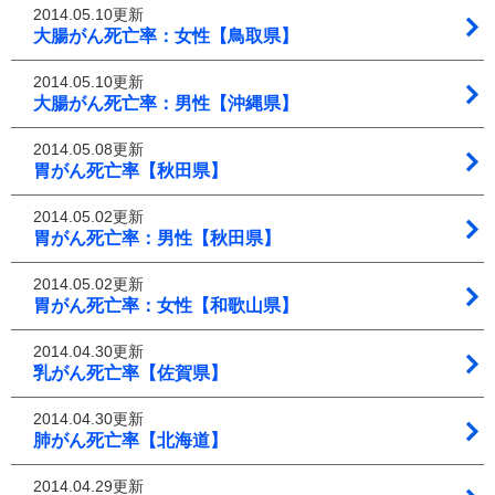
2014.05.10更新
大腸がん死亡率：女性【鳥取県】
2014.05.10更新
大腸がん死亡率：男性【沖縄県】
2014.05.08更新
胃がん死亡率【秋田県】
2014.05.02更新
胃がん死亡率：男性【秋田県】
2014.05.02更新
胃がん死亡率：女性【和歌山県】
2014.04.30更新
乳がん死亡率【佐賀県】
2014.04.30更新
肺がん死亡率【北海道】
2014.04.29更新