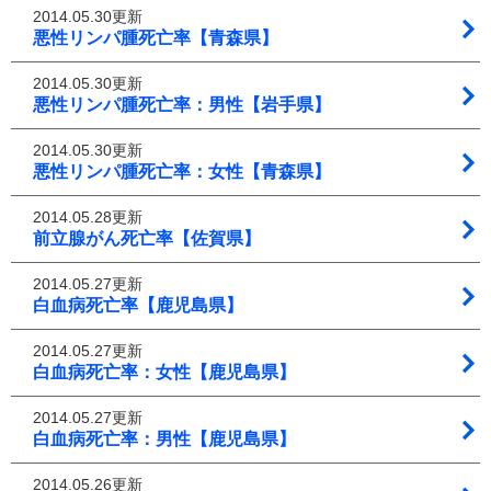
2014.05.30更新
悪性リンパ腫死亡率【青森県】
2014.05.30更新
悪性リンパ腫死亡率：男性【岩手県】
2014.05.30更新
悪性リンパ腫死亡率：女性【青森県】
2014.05.28更新
前立腺がん死亡率【佐賀県】
2014.05.27更新
白血病死亡率【鹿児島県】
2014.05.27更新
白血病死亡率：女性【鹿児島県】
2014.05.27更新
白血病死亡率：男性【鹿児島県】
2014.05.26更新