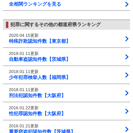
全相関ランキングを見る
犯罪に関するその他の都道府県ランキング
2020.04.15更新
特殊詐欺認知件数【東京都】
2018.01.11更新
自動車盗認知件数【茨城県】
2018.01.11更新
少年犯罪検挙人数【福岡県】
2018.01.11更新
刑法犯認知件数【大阪府】
2016.01.22更新
性犯罪認知件数【大阪府】
2016.01.21更新
重要窃盗犯認知件数【茨城県】