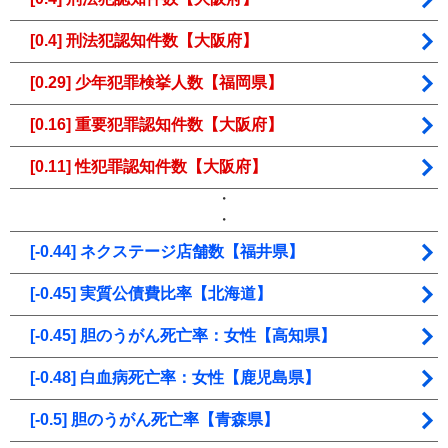
[0.4] 刑法犯認知件数【大阪府】
[0.29] 少年犯罪検挙人数【福岡県】
[0.16] 重要犯罪認知件数【大阪府】
[0.11] 性犯罪認知件数【大阪府】
・
・
[-0.44] ネクステージ店舗数【福井県】
[-0.45] 実質公債費比率【北海道】
[-0.45] 胆のうがん死亡率：女性【高知県】
[-0.48] 白血病死亡率：女性【鹿児島県】
[-0.5] 胆のうがん死亡率【青森県】