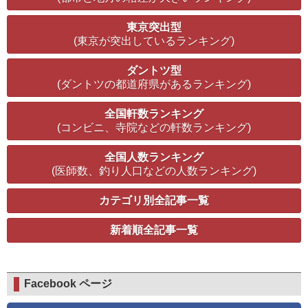
東京突出型
(東京が突出しているランキング)
ダントツ型
(ダントツの都道府県があるランキング)
全国軒数ランキング
(コンビニ、寺院などの軒数ランキング)
全国人数ランキング
(医師数、釣り人口などの人数ランキング)
カテゴリ別全記事一覧
新着順全記事一覧
Facebook ページ