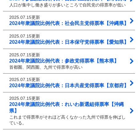
人口が集中し働き盛りが多いところで自民党の得票率が低い
2025.07.15更新
2024年衆議院比例代表：社会民主党得票率【沖縄県】
2025.07.15更新
2024年衆議院比例代表：日本保守党得票率【愛知県】
2025.07.15更新
2024年衆議院比例代表：参政党得票率【熊本県】
首都圏、関西圏、九州で得票率が高い
2025.07.15更新
2024年衆議院比例代表：日本共産党得票率【京都府】
2025.07.15更新
2024年衆議院比例代表：れいわ新選組得票率【沖縄
県】
これまで得票率がそれほど高くなかった九州で得票を伸ばし
ている。