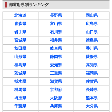
都道府県別ランキング
北海道
長野県
岡山県
青森県
富山県
広島県
岩手県
石川県
山口県
宮城県
福井県
徳島県
秋田県
岐阜県
香川県
山形県
静岡県
愛媛県
福島県
愛知県
高知県
茨城県
三重県
福岡県
栃木県
滋賀県
佐賀県
群馬県
京都府
長崎県
埼玉県
大阪府
熊本県
千葉県
兵庫県
大分県