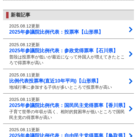
新着記事
2025.08.12更新
2025年参議院比例代表：投票率【山形県】
2025.08.12更新
2025年参議院比例代表：参政党得票率【石川県】
普段は投票率が低いが最近になって外国人が増えてきたとこ
ろで得票率が高い
2025.08.11更新
比例代表投票率(直近10年平均)【山形県】
地域行事に参加する子供が多いところで投票率が高い
2025.08.11更新
2025年参議院比例代表：国民民主党得票率【香川県】
子育て世帯の年収が高く、相対的貧困率が低いところで国民
民主党の得票率が高い
2025.08.11更新
2025年参議院比例代表：自由民主党得票率【鳥取県】