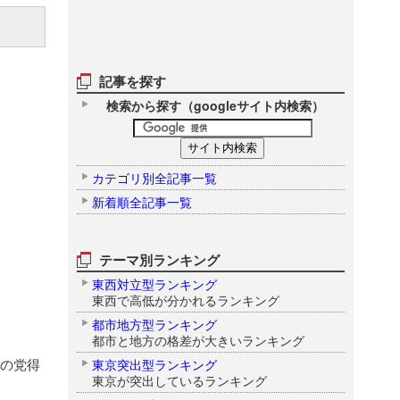
記事を探す
検索から探す（googleサイト内検索）
カテゴリ別全記事一覧
新着順全記事一覧
テーマ別ランキング
東西対立型ランキング
東西で高低が分かれるランキング
都市地方型ランキング
都市と地方の格差が大きいランキング
代の党得
東京突出型ランキング
東京が突出しているランキング