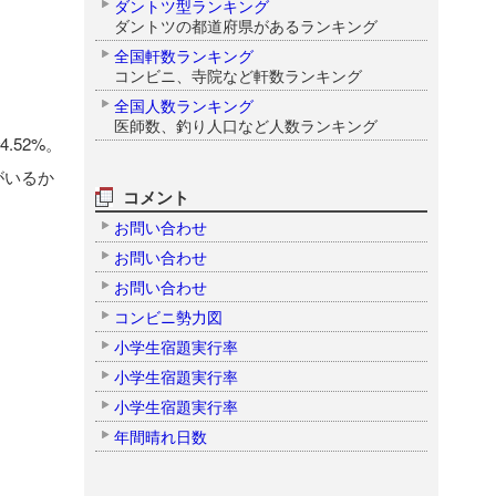
ダントツ型ランキング
ダントツの都道府県があるランキング
全国軒数ランキング
コンビニ、寺院など軒数ランキング
全国人数ランキング
医師数、釣り人口など人数ランキング
.52%。
がいるか
コメント
お問い合わせ
お問い合わせ
お問い合わせ
コンビニ勢力図
小学生宿題実行率
小学生宿題実行率
小学生宿題実行率
年間晴れ日数