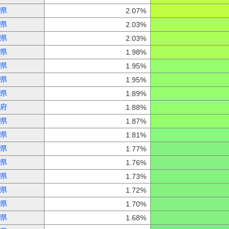
県
2.07%
県
2.03%
県
2.03%
県
1.98%
県
1.95%
県
1.95%
県
1.89%
府
1.88%
県
1.87%
県
1.81%
県
1.77%
県
1.76%
県
1.73%
県
1.72%
県
1.70%
県
1.68%