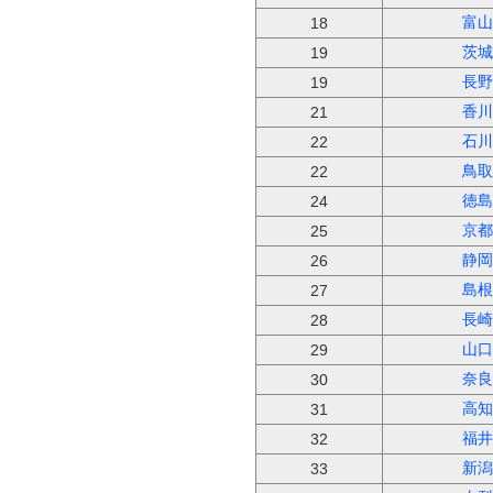
富山
18
茨城
19
長野
19
香川
21
石川
22
鳥取
22
徳島
24
京都
25
静岡
26
島根
27
長崎
28
山口
29
奈良
30
高知
31
福井
32
新潟
33