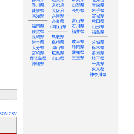
香川県
京都府
山梨県
青森県
愛媛県
大阪府
長野県
岩手県
高知県
兵庫県
宮城県
富山県
奈良県
秋田県
福岡県
石川県
和歌山県
山形県
佐賀県
福井県
福島県
長崎県
鳥取県
岐阜県
熊本県
島根県
茨城県
静岡県
大分県
岡山県
栃木県
愛知県
宮崎県
広島県
群馬県
三重県
鹿児島県
山口県
埼玉県
沖縄県
千葉県
東京都
神奈川県
SON
CSV