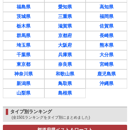
福島県
愛知県
高知県
茨城県
三重県
福岡県
栃木県
滋賀県
佐賀県
群馬県
京都府
長崎県
埼玉県
大阪府
熊本県
千葉県
兵庫県
大分県
東京都
奈良県
宮崎県
神奈川県
和歌山県
鹿児島県
新潟県
鳥取県
沖縄県
山梨県
島根県
タイプ別ランキング
(全1501ランキングをタイプ別にまとめました)
都道府県ベスト＆ワースト