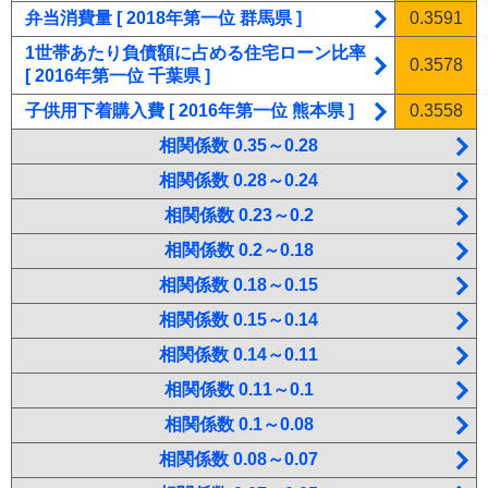
弁当消費量 [ 2018年第一位 群馬県 ]
0.3591
1世帯あたり負債額に占める住宅ローン比率
0.3578
[ 2016年第一位 千葉県 ]
子供用下着購入費 [ 2016年第一位 熊本県 ]
0.3558
相関係数 0.35～0.28
相関係数 0.28～0.24
相関係数 0.23～0.2
相関係数 0.2～0.18
相関係数 0.18～0.15
相関係数 0.15～0.14
相関係数 0.14～0.11
相関係数 0.11～0.1
相関係数 0.1～0.08
相関係数 0.08～0.07