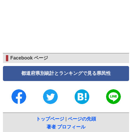
Facebook ページ
都道府県別統計とランキングで見る県民性
トップページ
|
ページの先頭
著者 プロフィール