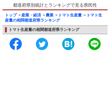
都道府県別統計とランキングで見る県民性
トップ
産業・経済
農業
トマト生産量
トマト生
産量の相関都道府県ランキング
トマト生産量の相関都道府県ランキング