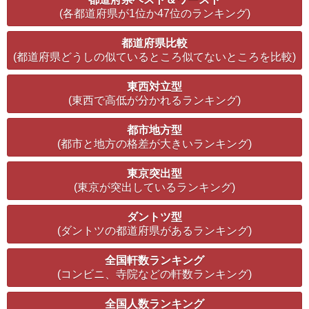
(各都道府県が1位か47位のランキング)
都道府県比較
(都道府県どうしの似ているところ似てないところを比較)
東西対立型
(東西で高低が分かれるランキング)
都市地方型
(都市と地方の格差が大きいランキング)
東京突出型
(東京が突出しているランキング)
ダントツ型
(ダントツの都道府県があるランキング)
全国軒数ランキング
(コンビニ、寺院などの軒数ランキング)
全国人数ランキング