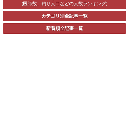
(医師数、釣り人口などの人数ランキング)
カテゴリ別全記事一覧
新着順全記事一覧