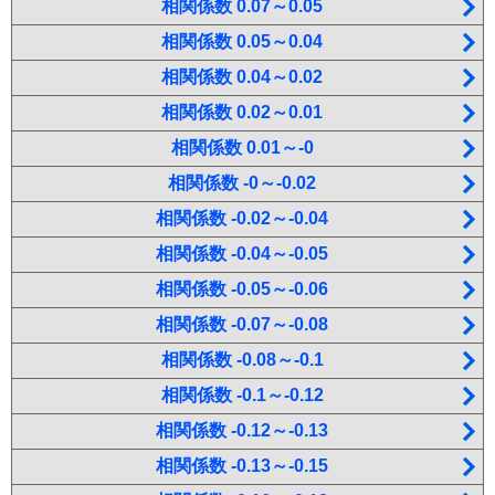
相関係数 0.07～0.05
相関係数 0.05～0.04
相関係数 0.04～0.02
相関係数 0.02～0.01
相関係数 0.01～-0
相関係数 -0～-0.02
相関係数 -0.02～-0.04
相関係数 -0.04～-0.05
相関係数 -0.05～-0.06
相関係数 -0.07～-0.08
相関係数 -0.08～-0.1
相関係数 -0.1～-0.12
相関係数 -0.12～-0.13
相関係数 -0.13～-0.15