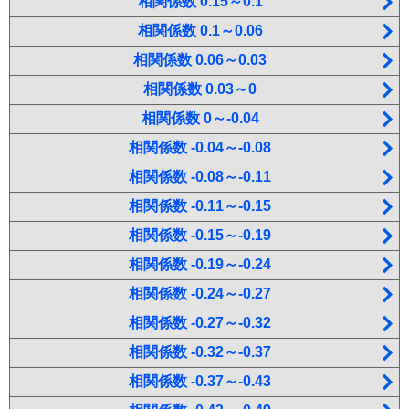
相関係数 0.15～0.1
相関係数 0.1～0.06
相関係数 0.06～0.03
相関係数 0.03～0
相関係数 0～-0.04
相関係数 -0.04～-0.08
相関係数 -0.08～-0.11
相関係数 -0.11～-0.15
相関係数 -0.15～-0.19
相関係数 -0.19～-0.24
相関係数 -0.24～-0.27
相関係数 -0.27～-0.32
相関係数 -0.32～-0.37
相関係数 -0.37～-0.43