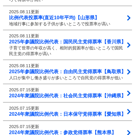
2025.08.11更新
比例代表投票率(直近10年平均)【山形県】
地域行事に参加する子供が多いところで投票率が高い
2025.08.11更新
2025年参議院比例代表：国民民主党得票率【香川県】
子育て世帯の年収が高く、相対的貧困率が低いところで国民
民主党の得票率が高い
2025.08.11更新
2025年参議院比例代表：自由民主党得票率【鳥取県】
人口が集中し働き盛りが多いところで自民党の得票率が低い
2025.07.15更新
2024年衆議院比例代表：社会民主党得票率【沖縄県】
2025.07.15更新
2024年衆議院比例代表：日本保守党得票率【愛知県】
2025.07.15更新
2024年衆議院比例代表：参政党得票率【熊本県】