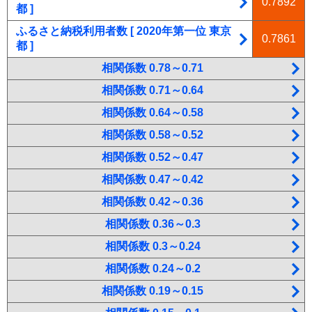
0.7892
都 ]
ふるさと納税利用者数 [ 2020年第一位 東京
0.7861
都 ]
相関係数 0.78～0.71
相関係数 0.71～0.64
相関係数 0.64～0.58
相関係数 0.58～0.52
相関係数 0.52～0.47
相関係数 0.47～0.42
相関係数 0.42～0.36
相関係数 0.36～0.3
相関係数 0.3～0.24
相関係数 0.24～0.2
相関係数 0.19～0.15