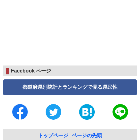
Facebook ページ
都道府県別統計とランキングで見る県民性
トップページ
|
ページの先頭