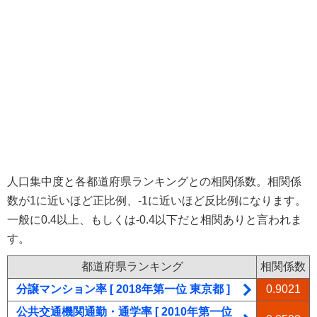
人口集中度と各都道府県ランキングとの相関係数。相関係
数が1に近いほど正比例、-1に近いほど反比例になります。
一般に0.4以上、もしくは-0.4以下だと相関ありと言われま
す。
都道府県ランキング
相関係数
分譲マンション率 [ 2018年第一位 東京都 ]
0.9021
公共交通機関通勤・通学率 [ 2010年第一位