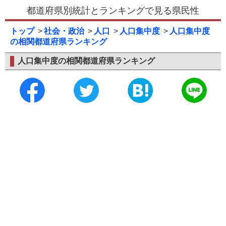
都道府県別統計とランキングで見る県民性
トップ
社会・政治
人口
人口集中度
人口集中度
の相関都道府県ランキング
人口集中度の相関都道府県ランキング