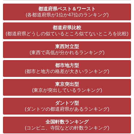
都道府県ベスト＆ワースト
(各都道府県が1位か47位のランキング)
都道府県比較
(都道府県どうしの似ているところ似てないところを比較)
東西対立型
(東西で高低が分かれるランキング)
都市地方型
(都市と地方の格差が大きいランキング)
東京突出型
(東京が突出しているランキング)
ダントツ型
(ダントツの都道府県があるランキング)
全国軒数ランキング
(コンビニ、寺院などの軒数ランキング)