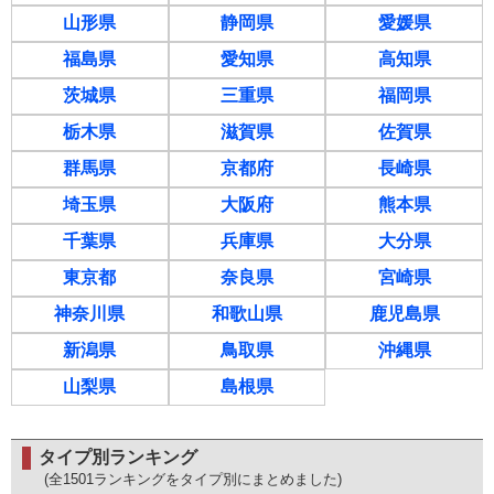
山形県
静岡県
愛媛県
福島県
愛知県
高知県
茨城県
三重県
福岡県
栃木県
滋賀県
佐賀県
群馬県
京都府
長崎県
埼玉県
大阪府
熊本県
千葉県
兵庫県
大分県
東京都
奈良県
宮崎県
神奈川県
和歌山県
鹿児島県
新潟県
鳥取県
沖縄県
山梨県
島根県
タイプ別ランキング
(全1501ランキングをタイプ別にまとめました)