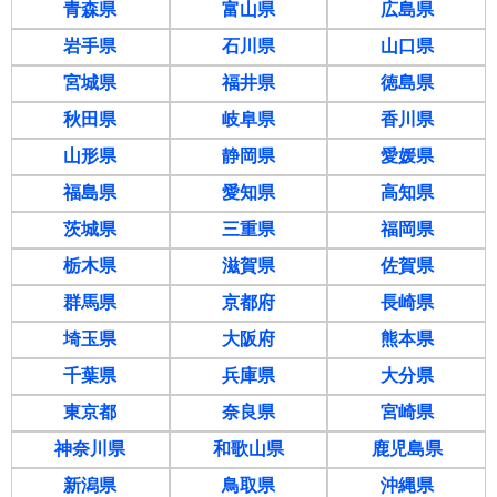
青森県
富山県
広島県
岩手県
石川県
山口県
宮城県
福井県
徳島県
秋田県
岐阜県
香川県
山形県
静岡県
愛媛県
福島県
愛知県
高知県
茨城県
三重県
福岡県
栃木県
滋賀県
佐賀県
群馬県
京都府
長崎県
埼玉県
大阪府
熊本県
千葉県
兵庫県
大分県
東京都
奈良県
宮崎県
神奈川県
和歌山県
鹿児島県
新潟県
鳥取県
沖縄県