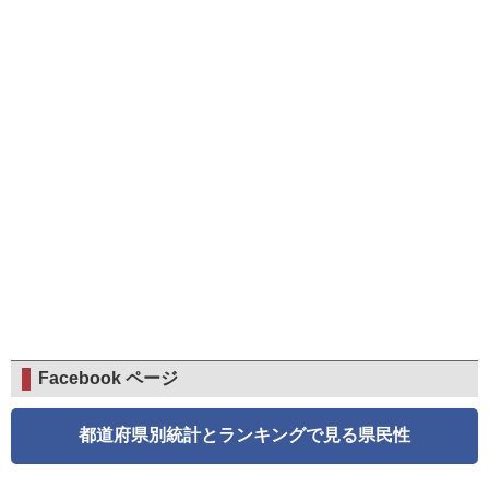
Facebook ページ
都道府県別統計とランキングで見る県民性