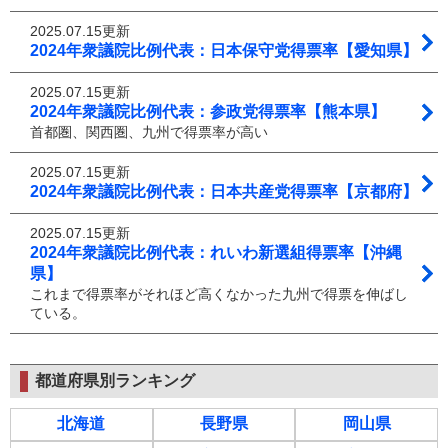
2025.07.15更新
2024年衆議院比例代表：日本保守党得票率【愛知県】
2025.07.15更新
2024年衆議院比例代表：参政党得票率【熊本県】
首都圏、関西圏、九州で得票率が高い
2025.07.15更新
2024年衆議院比例代表：日本共産党得票率【京都府】
2025.07.15更新
2024年衆議院比例代表：れいわ新選組得票率【沖縄
県】
これまで得票率がそれほど高くなかった九州で得票を伸ばし
ている。
都道府県別ランキング
北海道
長野県
岡山県