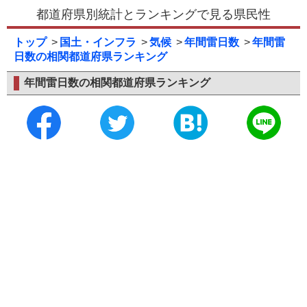
都道府県別統計とランキングで見る県民性
トップ
国土・インフラ
気候
年間雷日数
年間雷
日数の相関都道府県ランキング
年間雷日数の相関都道府県ランキング