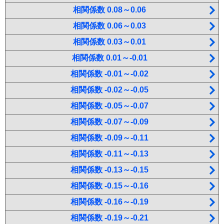
相関係数 0.08～0.06
相関係数 0.06～0.03
相関係数 0.03～0.01
相関係数 0.01～-0.01
相関係数 -0.01～-0.02
相関係数 -0.02～-0.05
相関係数 -0.05～-0.07
相関係数 -0.07～-0.09
相関係数 -0.09～-0.11
相関係数 -0.11～-0.13
相関係数 -0.13～-0.15
相関係数 -0.15～-0.16
相関係数 -0.16～-0.19
相関係数 -0.19～-0.21