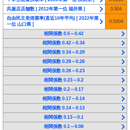
呉服店店舗数 [ 2012年第一位 福井県 ]
0.504
自由民主党得票率(直近10年平均) [ 2022年第
0.5004
一位 山口県 ]
相関係数 0.5～0.42
相関係数 0.42～0.34
相関係数 0.34～0.29
相関係数 0.29～0.26
相関係数 0.26～0.23
相関係数 0.23～0.2
相関係数 0.2～0.17
相関係数 0.17～0.14
相関係数 0.14～0.13
相関係数 0.13～0.1
相関係数 0.1～0.08