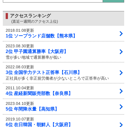
アクセスランキング
(直近一週間のアクセス上位)
2018.01.08更新
1位 ソープランド店舗数【熊本県】
2023.08.30更新
2位 甲子園通算勝率【大阪府】
雪が多い地域で通算勝率が低い
2022.08.03更新
3位 全国学力テスト正答率【石川県】
正社員が多く非正規労働者が少ないところで正答率が高い
2011.10.04更新
4位 産経新聞販売部数【奈良県】
2023.04.10更新
5位 年間降水量【高知県】
2019.10.07更新
6位 在日韓国・朝鮮人【大阪府】