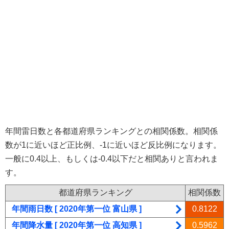
年間雷日数と各都道府県ランキングとの相関係数。相関係
数が1に近いほど正比例、-1に近いほど反比例になります。
一般に0.4以上、もしくは-0.4以下だと相関ありと言われま
す。
都道府県ランキング
相関係数
年間雨日数 [ 2020年第一位 富山県 ]
0.8122
年間降水量 [ 2020年第一位 高知県 ]
0.5962