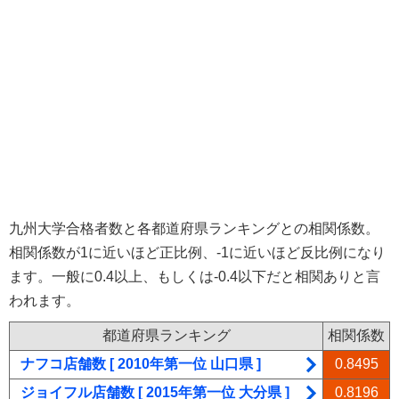
九州大学合格者数と各都道府県ランキングとの相関係数。
相関係数が1に近いほど正比例、-1に近いほど反比例になり
ます。一般に0.4以上、もしくは-0.4以下だと相関ありと言
われます。
都道府県ランキング
相関係数
ナフコ店舗数 [ 2010年第一位 山口県 ]
0.8495
ジョイフル店舗数 [ 2015年第一位 大分県 ]
0.8196