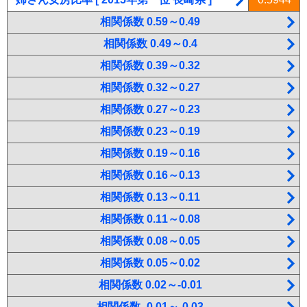
相関係数 0.59～0.49
相関係数 0.49～0.4
相関係数 0.39～0.32
相関係数 0.32～0.27
相関係数 0.27～0.23
相関係数 0.23～0.19
相関係数 0.19～0.16
相関係数 0.16～0.13
相関係数 0.13～0.11
相関係数 0.11～0.08
相関係数 0.08～0.05
相関係数 0.05～0.02
相関係数 0.02～-0.01
相関係数 -0.01～-0.03