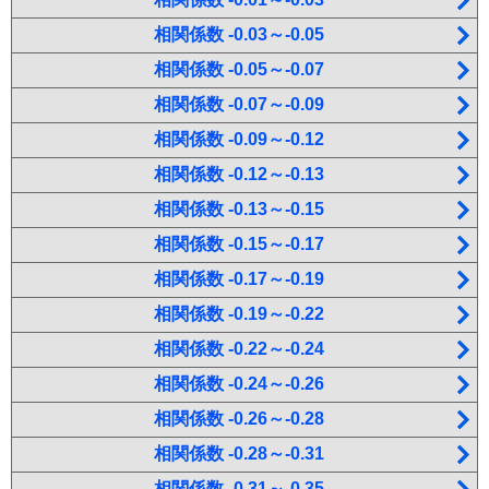
相関係数 -0.03～-0.05
相関係数 -0.05～-0.07
相関係数 -0.07～-0.09
相関係数 -0.09～-0.12
相関係数 -0.12～-0.13
相関係数 -0.13～-0.15
相関係数 -0.15～-0.17
相関係数 -0.17～-0.19
相関係数 -0.19～-0.22
相関係数 -0.22～-0.24
相関係数 -0.24～-0.26
相関係数 -0.26～-0.28
相関係数 -0.28～-0.31
相関係数 -0.31～-0.35