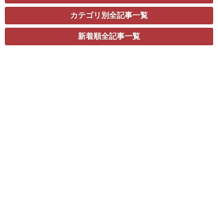
カテゴリ別全記事一覧
新着順全記事一覧