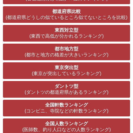
都道府県比較
(都道府県どうしの似ているところ似てないところを比較)
東西対立型
(東西で高低が分かれるランキング)
都市地方型
(都市と地方の格差が大きいランキング)
東京突出型
(東京が突出しているランキング)
ダントツ型
(ダントツの都道府県があるランキング)
全国軒数ランキング
(コンビニ、寺院などの軒数ランキング)
全国人数ランキング
(医師数、釣り人口などの人数ランキング)