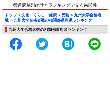
都道府県別統計とランキングで見る県民性
トップ
文化・くらし・健康
受験
九州大学合格者
数
九州大学合格者数の相関都道府県ランキング
九州大学合格者数の相関都道府県ランキング