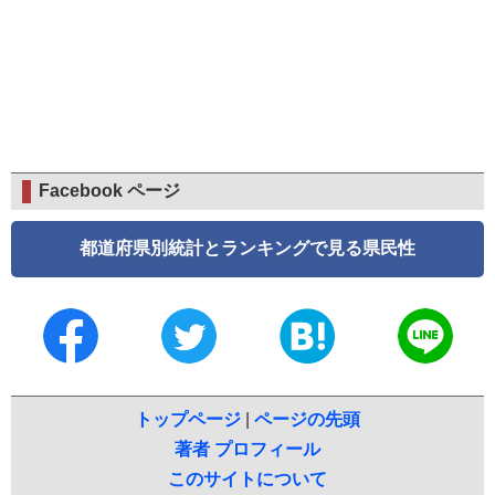
Facebook ページ
都道府県別統計とランキングで見る県民性
トップページ
|
ページの先頭
著者 プロフィール
このサイトについて