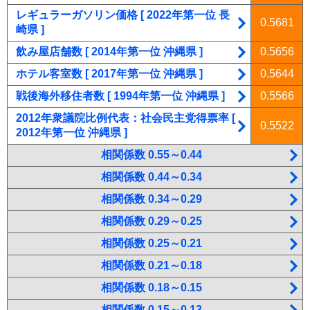
レギュラーガソリン価格 [ 2022年第一位 長
0.5681
崎県 ]
飲み屋店舗数 [ 2014年第一位 沖縄県 ]
0.5656
ホテル客室数 [ 2017年第一位 沖縄県 ]
0.5644
戦後海外移住者数 [ 1994年第一位 沖縄県 ]
0.5566
2012年衆議院比例代表：社会民主党得票率 [
0.5522
2012年第一位 沖縄県 ]
相関係数 0.55～0.44
相関係数 0.44～0.34
相関係数 0.34～0.29
相関係数 0.29～0.25
相関係数 0.25～0.21
相関係数 0.21～0.18
相関係数 0.18～0.15
相関係数 0.15～0.13