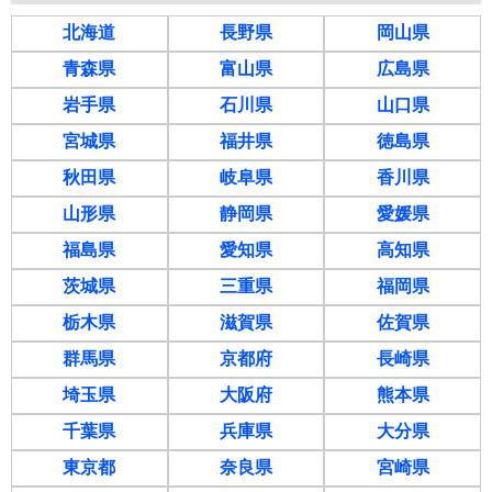
北海道
長野県
岡山県
青森県
富山県
広島県
岩手県
石川県
山口県
宮城県
福井県
徳島県
秋田県
岐阜県
香川県
山形県
静岡県
愛媛県
福島県
愛知県
高知県
茨城県
三重県
福岡県
栃木県
滋賀県
佐賀県
群馬県
京都府
長崎県
埼玉県
大阪府
熊本県
千葉県
兵庫県
大分県
東京都
奈良県
宮崎県