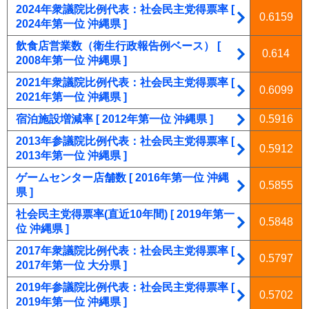
2024年衆議院比例代表：社会民主党得票率 [
0.6159
2024年第一位 沖縄県 ]
飲食店営業数（衛生行政報告例ベース） [
0.614
2008年第一位 沖縄県 ]
2021年衆議院比例代表：社会民主党得票率 [
0.6099
2021年第一位 沖縄県 ]
宿泊施設増減率 [ 2012年第一位 沖縄県 ]
0.5916
2013年参議院比例代表：社会民主党得票率 [
0.5912
2013年第一位 沖縄県 ]
ゲームセンター店舗数 [ 2016年第一位 沖縄
0.5855
県 ]
社会民主党得票率(直近10年間) [ 2019年第一
0.5848
位 沖縄県 ]
2017年衆議院比例代表：社会民主党得票率 [
0.5797
2017年第一位 大分県 ]
2019年参議院比例代表：社会民主党得票率 [
0.5702
2019年第一位 沖縄県 ]