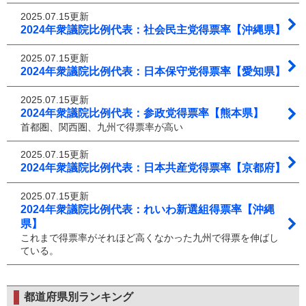
2025.07.15更新
2024年衆議院比例代表：社会民主党得票率【沖縄県】
2025.07.15更新
2024年衆議院比例代表：日本保守党得票率【愛知県】
2025.07.15更新
2024年衆議院比例代表：参政党得票率【熊本県】
首都圏、関西圏、九州で得票率が高い
2025.07.15更新
2024年衆議院比例代表：日本共産党得票率【京都府】
2025.07.15更新
2024年衆議院比例代表：れいわ新選組得票率【沖縄
県】
これまで得票率がそれほど高くなかった九州で得票を伸ばし
ている。
都道府県別ランキング