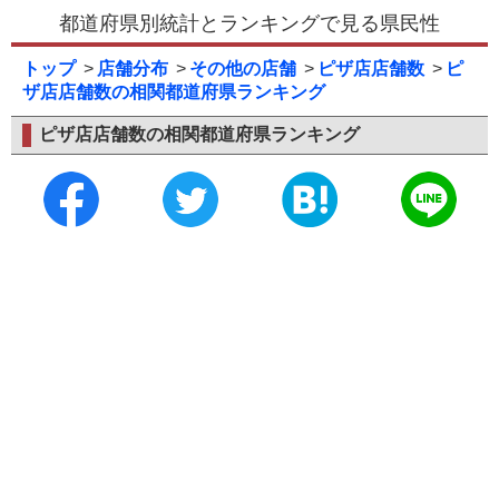
都道府県別統計とランキングで見る県民性
トップ
店舗分布
その他の店舗
ピザ店店舗数
ピ
ザ店店舗数の相関都道府県ランキング
ピザ店店舗数の相関都道府県ランキング