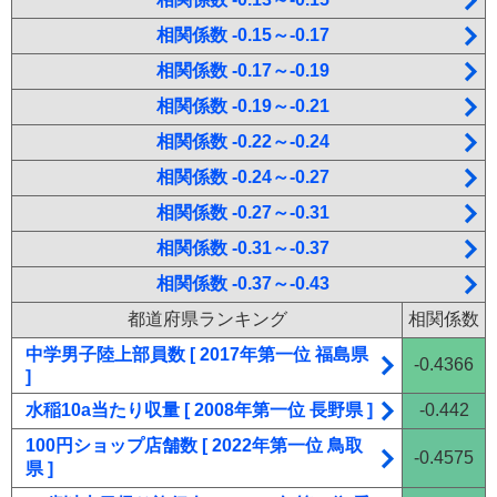
相関係数 -0.15～-0.17
相関係数 -0.17～-0.19
相関係数 -0.19～-0.21
相関係数 -0.22～-0.24
相関係数 -0.24～-0.27
相関係数 -0.27～-0.31
相関係数 -0.31～-0.37
相関係数 -0.37～-0.43
都道府県ランキング
相関係数
中学男子陸上部員数 [ 2017年第一位 福島県
-0.4366
]
水稲10a当たり収量 [ 2008年第一位 長野県 ]
-0.442
100円ショップ店舗数 [ 2022年第一位 鳥取
-0.4575
県 ]