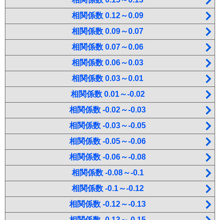
相関係数 0.12～0.09
相関係数 0.09～0.07
相関係数 0.07～0.06
相関係数 0.06～0.03
相関係数 0.03～0.01
相関係数 0.01～-0.02
相関係数 -0.02～-0.03
相関係数 -0.03～-0.05
相関係数 -0.05～-0.06
相関係数 -0.06～-0.08
相関係数 -0.08～-0.1
相関係数 -0.1～-0.12
相関係数 -0.12～-0.13
相関係数 -0.13～-0.15