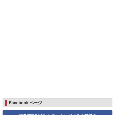
Facebook ページ