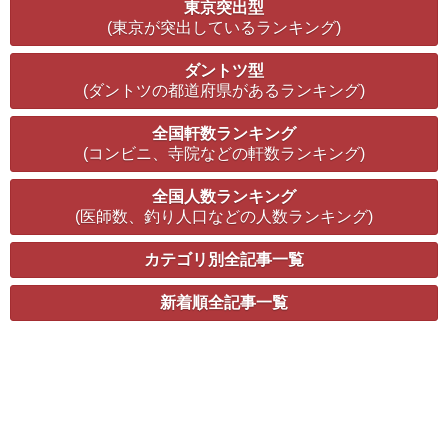
東京突出型
(東京が突出しているランキング)
ダントツ型
(ダントツの都道府県があるランキング)
全国軒数ランキング
(コンビニ、寺院などの軒数ランキング)
全国人数ランキング
(医師数、釣り人口などの人数ランキング)
カテゴリ別全記事一覧
新着順全記事一覧