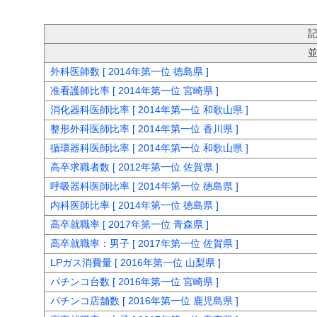
外科医師数 [ 2014年第一位 徳島県 ]
准看護師比率 [ 2014年第一位 宮崎県 ]
消化器科医師比率 [ 2014年第一位 和歌山県 ]
整形外科医師比率 [ 2014年第一位 香川県 ]
循環器科医師比率 [ 2014年第一位 和歌山県 ]
高卒求職者数 [ 2012年第一位 佐賀県 ]
呼吸器科医師比率 [ 2014年第一位 徳島県 ]
内科医師比率 [ 2014年第一位 徳島県 ]
高卒就職率 [ 2017年第一位 青森県 ]
高卒就職率：男子 [ 2017年第一位 佐賀県 ]
LPガス消費量 [ 2016年第一位 山梨県 ]
パチンコ台数 [ 2016年第一位 宮崎県 ]
パチンコ店舗数 [ 2016年第一位 鹿児島県 ]