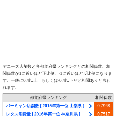
デニーズ店舗数と各都道府県ランキングとの相関係数。相
関係数が1に近いほど正比例、-1に近いほど反比例になりま
す。一般に0.4以上、もしくは-0.4以下だと相関ありと言わ
れます。
都道府県ランキング
相関係数
バーミヤン店舗数 [ 2015年第一位 山梨県 ]
0.7968
レタス消費量 [ 2016年第一位 神奈川県 ]
0.7517