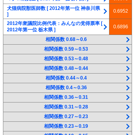
犬猫病院獣医師数 [ 2012年第一位 神奈川県
0.6952
]
2012年衆議院比例代表：みんなの党得票率 [
0.6896
2012年第一位 栃木県 ]
相関係数 0.68～0.6
相関係数 0.59～0.53
相関係数 0.53～0.48
相関係数 0.48～0.44
相関係数 0.44～0.4
相関係数 0.4～0.36
相関係数 0.36～0.31
相関係数 0.31～0.28
相関係数 0.27～0.23
相関係数 0.23～0.19