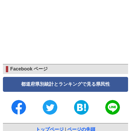
Facebook ページ
都道府県別統計とランキングで見る県民性
トップページ
|
ページの先頭