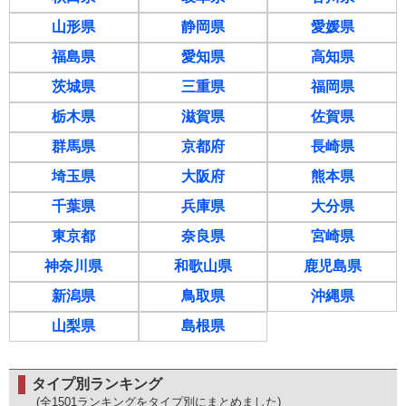
山形県
静岡県
愛媛県
福島県
愛知県
高知県
茨城県
三重県
福岡県
栃木県
滋賀県
佐賀県
群馬県
京都府
長崎県
埼玉県
大阪府
熊本県
千葉県
兵庫県
大分県
東京都
奈良県
宮崎県
神奈川県
和歌山県
鹿児島県
新潟県
鳥取県
沖縄県
山梨県
島根県
タイプ別ランキング
(全1501ランキングをタイプ別にまとめました)