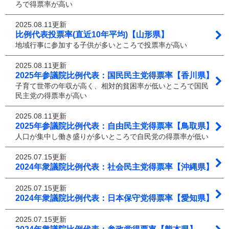
ろで得票率が高い
2025.08.11更新
比例代表投票率(直近10年平均)【山形県】
地域行事に参加する子供が多いところで投票率が高い
2025.08.11更新
2025年参議院比例代表：国民民主党得票率【香川県】
子育て世帯の年収が高く、相対的貧困率が低いところで国民
民主党の得票率が高い
2025.08.11更新
2025年参議院比例代表：自由民主党得票率【鳥取県】
人口が集中し働き盛りが多いところで自民党の得票率が低い
2025.07.15更新
2024年衆議院比例代表：社会民主党得票率【沖縄県】
2025.07.15更新
2024年衆議院比例代表：日本保守党得票率【愛知県】
2025.07.15更新