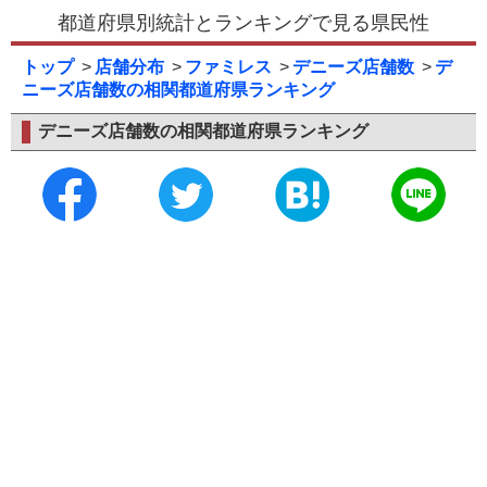
都道府県別統計とランキングで見る県民性
トップ
店舗分布
ファミレス
デニーズ店舗数
デ
ニーズ店舗数の相関都道府県ランキング
デニーズ店舗数の相関都道府県ランキング