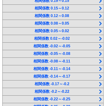
相関係数 0.19～0.15
相関係数 0.15～0.12
相関係数 0.12～0.08
相関係数 0.08～0.05
相関係数 0.05～0.02
相関係数 0.02～-0.02
相関係数 -0.02～-0.05
相関係数 -0.05～-0.08
相関係数 -0.08～-0.11
相関係数 -0.11～-0.14
相関係数 -0.14～-0.17
相関係数 -0.17～-0.2
相関係数 -0.2～-0.22
相関係数 -0.22～-0.25