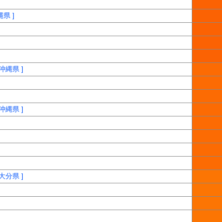
県 ]
沖縄県 ]
沖縄県 ]
大分県 ]