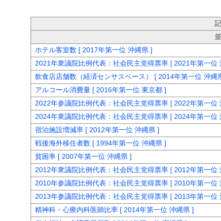
ホテル客室数 [ 2017年第一位 沖縄県 ]
2021年衆議院比例代表：社会民主党得票率 [ 2021年第一位 
飲食店店舗数（経済センサスベース） [ 2014年第一位 沖縄県
アルコール消費量 [ 2016年第一位 東京都 ]
2022年参議院比例代表：社会民主党得票率 [ 2022年第一位 
2024年衆議院比例代表：社会民主党得票率 [ 2024年第一位 
宿泊施設増減率 [ 2012年第一位 沖縄県 ]
戦後海外移住者数 [ 1994年第一位 沖縄県 ]
貧困率 [ 2007年第一位 沖縄県 ]
2012年衆議院比例代表：社会民主党得票率 [ 2012年第一位 
2010年参議院比例代表：社会民主党得票率 [ 2010年第一位 
2013年参議院比例代表：社会民主党得票率 [ 2013年第一位 
精神科・心療内科医師比率 [ 2014年第一位 沖縄県 ]