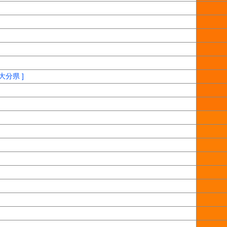
大分県 ]