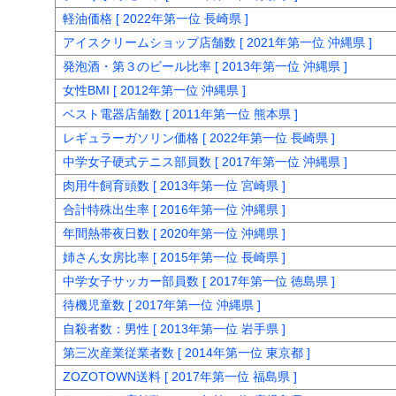
軽油価格 [ 2022年第一位 長崎県 ]
アイスクリームショップ店舗数 [ 2021年第一位 沖縄県 ]
発泡酒・第３のビール比率 [ 2013年第一位 沖縄県 ]
女性BMI [ 2012年第一位 沖縄県 ]
ベスト電器店舗数 [ 2011年第一位 熊本県 ]
レギュラーガソリン価格 [ 2022年第一位 長崎県 ]
中学女子硬式テニス部員数 [ 2017年第一位 沖縄県 ]
肉用牛飼育頭数 [ 2013年第一位 宮崎県 ]
合計特殊出生率 [ 2016年第一位 沖縄県 ]
年間熱帯夜日数 [ 2020年第一位 沖縄県 ]
姉さん女房比率 [ 2015年第一位 長崎県 ]
中学女子サッカー部員数 [ 2017年第一位 徳島県 ]
待機児童数 [ 2017年第一位 沖縄県 ]
自殺者数：男性 [ 2013年第一位 岩手県 ]
第三次産業従業者数 [ 2014年第一位 東京都 ]
ZOZOTOWN送料 [ 2017年第一位 福島県 ]