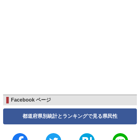
Facebook ページ
都道府県別統計とランキングで見る県民性