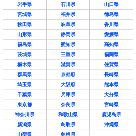
岩手県
石川県
山口県
宮城県
福井県
徳島県
秋田県
岐阜県
香川県
山形県
静岡県
愛媛県
福島県
愛知県
高知県
茨城県
三重県
福岡県
栃木県
滋賀県
佐賀県
群馬県
京都府
長崎県
埼玉県
大阪府
熊本県
千葉県
兵庫県
大分県
東京都
奈良県
宮崎県
神奈川県
和歌山県
鹿児島県
新潟県
鳥取県
沖縄県
山梨県
島根県