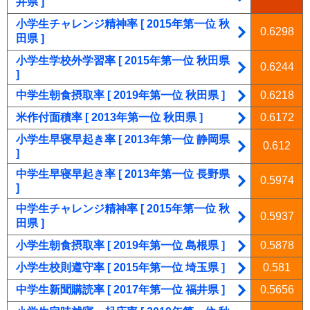
井県 ]
小学生チャレンジ精神率 [ 2015年第一位 秋
0.6298
田県 ]
小学生学校外学習率 [ 2015年第一位 秋田県
0.6244
]
中学生朝食摂取率 [ 2019年第一位 秋田県 ]
0.6218
米作付面積率 [ 2013年第一位 秋田県 ]
0.6172
小学生早寝早起き率 [ 2013年第一位 静岡県
0.612
]
中学生早寝早起き率 [ 2013年第一位 長野県
0.5974
]
中学生チャレンジ精神率 [ 2015年第一位 秋
0.5937
田県 ]
小学生朝食摂取率 [ 2019年第一位 島根県 ]
0.5878
小学生校則遵守率 [ 2015年第一位 埼玉県 ]
0.581
中学生新聞購読率 [ 2017年第一位 福井県 ]
0.5656