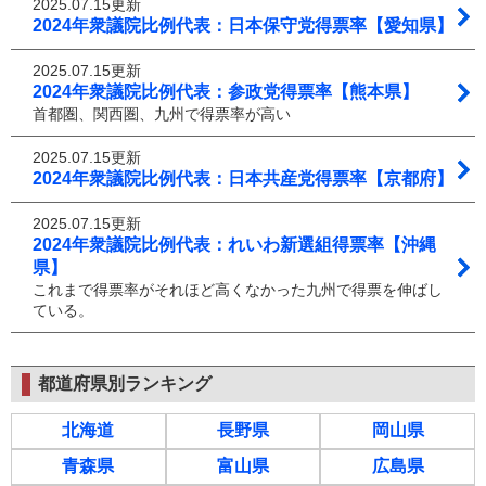
2025.07.15更新
2024年衆議院比例代表：日本保守党得票率【愛知県】
2025.07.15更新
2024年衆議院比例代表：参政党得票率【熊本県】
首都圏、関西圏、九州で得票率が高い
2025.07.15更新
2024年衆議院比例代表：日本共産党得票率【京都府】
2025.07.15更新
2024年衆議院比例代表：れいわ新選組得票率【沖縄
県】
これまで得票率がそれほど高くなかった九州で得票を伸ばし
ている。
都道府県別ランキング
北海道
長野県
岡山県
青森県
富山県
広島県