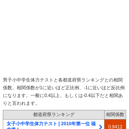
男子小中学生体力テストと各都道府県ランキングとの相関
係数。相関係数が1に近いほど正比例、-1に近いほど反比例
になります。一般に0.4以上、もしくは-0.4以下だと相関あ
りと言われます。
都道府県ランキング
相関係数
女子小中学生体力テスト [ 2010年第一位 福
0.9412