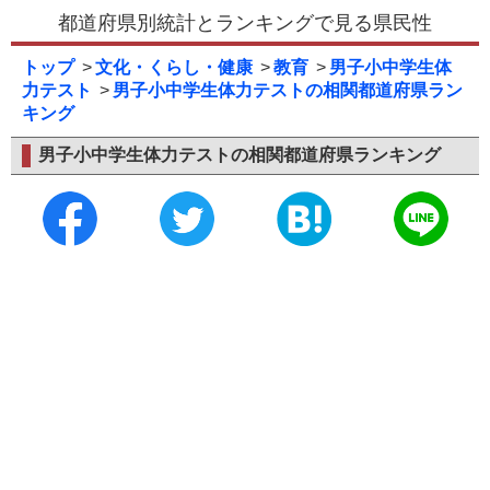
都道府県別統計とランキングで見る県民性
トップ
文化・くらし・健康
教育
男子小中学生体
力テスト
男子小中学生体力テストの相関都道府県ラン
キング
男子小中学生体力テストの相関都道府県ランキング