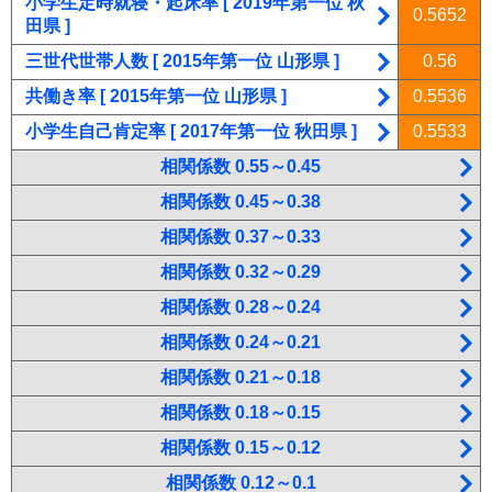
小学生定時就寝・起床率 [ 2019年第一位 秋
0.5652
田県 ]
三世代世帯人数 [ 2015年第一位 山形県 ]
0.56
共働き率 [ 2015年第一位 山形県 ]
0.5536
小学生自己肯定率 [ 2017年第一位 秋田県 ]
0.5533
相関係数 0.55～0.45
相関係数 0.45～0.38
相関係数 0.37～0.33
相関係数 0.32～0.29
相関係数 0.28～0.24
相関係数 0.24～0.21
相関係数 0.21～0.18
相関係数 0.18～0.15
相関係数 0.15～0.12
相関係数 0.12～0.1