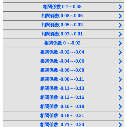
相関係数 0.1～0.08
相関係数 0.08～0.05
相関係数 0.05～0.03
相関係数 0.03～0.01
相関係数 0～-0.02
相関係数 -0.02～-0.04
相関係数 -0.04～-0.06
相関係数 -0.06～-0.08
相関係数 -0.08～-0.11
相関係数 -0.11～-0.13
相関係数 -0.13～-0.16
相関係数 -0.16～-0.18
相関係数 -0.18～-0.21
相関係数 -0.21～-0.24