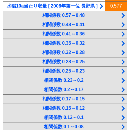
水稲10a当たり収量 [ 2008年第一位 長野県 ]
0.577
相関係数 0.57～0.48
相関係数 0.48～0.41
相関係数 0.41～0.36
相関係数 0.35～0.32
相関係数 0.32～0.28
相関係数 0.28～0.25
相関係数 0.25～0.23
相関係数 0.23～0.2
相関係数 0.2～0.17
相関係数 0.17～0.15
相関係数 0.15～0.12
相関係数 0.12～0.1
相関係数 0.1～0.08