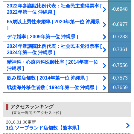
2022年参議院比例代表：社会民主党得票率 [
-0.6948
2022年第一位 沖縄県 ]
65歳以上男性未婚率 [ 2020年第一位 沖縄県
-0.6977
]
デキ婚率 [ 2009年第一位 沖縄県 ]
-0.7233
2024年衆議院比例代表：社会民主党得票率 [
-0.7361
2024年第一位 沖縄県 ]
精神科・心療内科医師比率 [ 2014年第一位
-0.7556
沖縄県 ]
飲み屋店舗数 [ 2014年第一位 沖縄県 ]
-0.7573
戦後海外移住者数 [ 1994年第一位 沖縄県 ]
-0.7659
アクセスランキング
(直近一週間のアクセス上位)
2018.01.08更新
1位 ソープランド店舗数【熊本県】