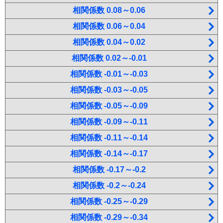
相関係数 0.08～0.06
相関係数 0.06～0.04
相関係数 0.04～0.02
相関係数 0.02～-0.01
相関係数 -0.01～-0.03
相関係数 -0.03～-0.05
相関係数 -0.05～-0.09
相関係数 -0.09～-0.11
相関係数 -0.11～-0.14
相関係数 -0.14～-0.17
相関係数 -0.17～-0.2
相関係数 -0.2～-0.24
相関係数 -0.25～-0.29
相関係数 -0.29～-0.34