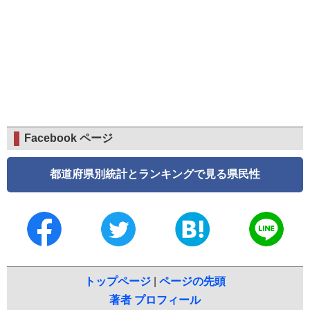
Facebook ページ
都道府県別統計とランキングで見る県民性
トップページ
|
ページの先頭
著者 プロフィール