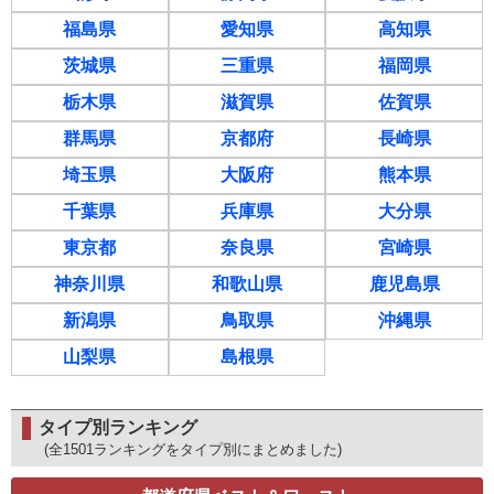
福島県
愛知県
高知県
茨城県
三重県
福岡県
栃木県
滋賀県
佐賀県
群馬県
京都府
長崎県
埼玉県
大阪府
熊本県
千葉県
兵庫県
大分県
東京都
奈良県
宮崎県
神奈川県
和歌山県
鹿児島県
新潟県
鳥取県
沖縄県
山梨県
島根県
タイプ別ランキング
(全1501ランキングをタイプ別にまとめました)