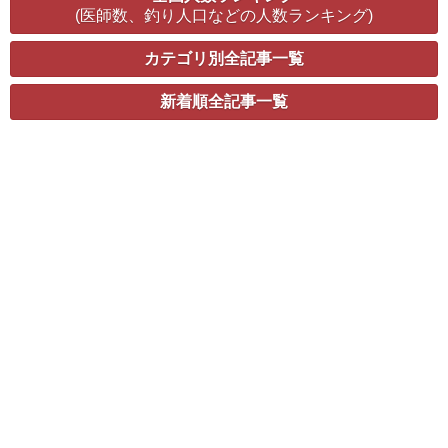
(医師数、釣り人口などの人数ランキング)
カテゴリ別全記事一覧
新着順全記事一覧