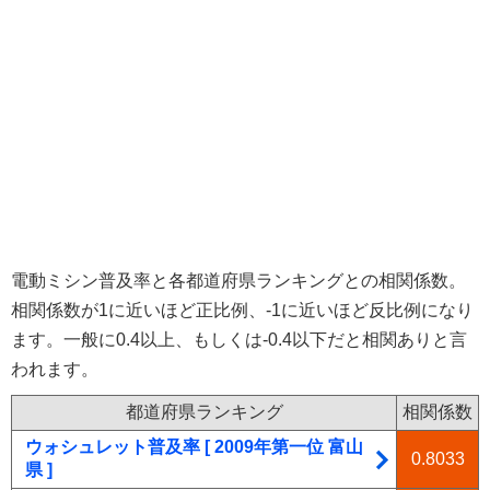
電動ミシン普及率と各都道府県ランキングとの相関係数。
相関係数が1に近いほど正比例、-1に近いほど反比例になり
ます。一般に0.4以上、もしくは-0.4以下だと相関ありと言
われます。
都道府県ランキング
相関係数
ウォシュレット普及率 [ 2009年第一位 富山
0.8033
県 ]