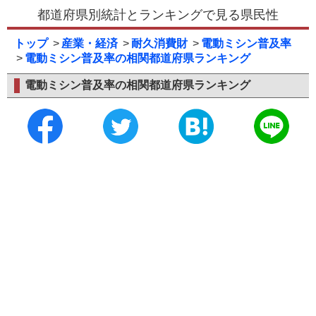
都道府県別統計とランキングで見る県民性
トップ
産業・経済
耐久消費財
電動ミシン普及率
電動ミシン普及率の相関都道府県ランキング
電動ミシン普及率の相関都道府県ランキング