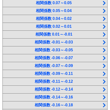
相関係数 0.07～0.05
相関係数 0.05～0.04
相関係数 0.04～0.02
相関係数 0.02～0.01
相関係数 0.01～-0.01
相関係数 -0.01～-0.03
相関係数 -0.03～-0.05
相関係数 -0.06～-0.07
相関係数 -0.07～-0.09
相関係数 -0.09～-0.11
相関係数 -0.11～-0.12
相関係数 -0.12～-0.14
相関係数 -0.14～-0.16
相関係数 -0.16～-0.18