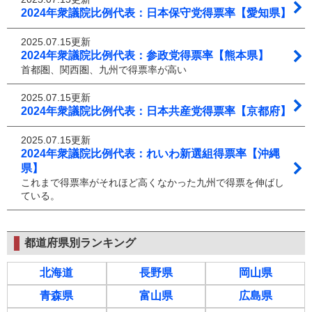
2024年衆議院比例代表：日本保守党得票率【愛知県】
2025.07.15更新
2024年衆議院比例代表：参政党得票率【熊本県】
首都圏、関西圏、九州で得票率が高い
2025.07.15更新
2024年衆議院比例代表：日本共産党得票率【京都府】
2025.07.15更新
2024年衆議院比例代表：れいわ新選組得票率【沖縄
県】
これまで得票率がそれほど高くなかった九州で得票を伸ばし
ている。
都道府県別ランキング
北海道
長野県
岡山県
青森県
富山県
広島県