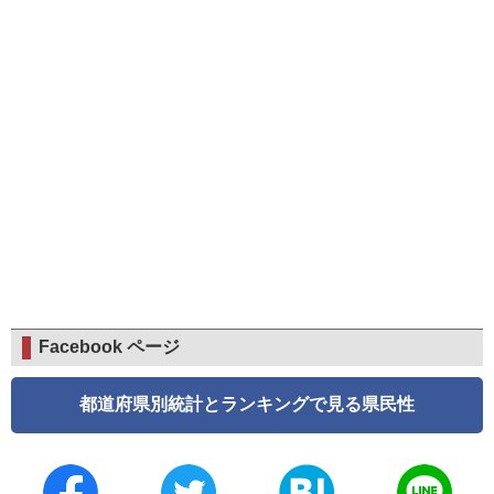
Facebook ページ
都道府県別統計とランキングで見る県民性