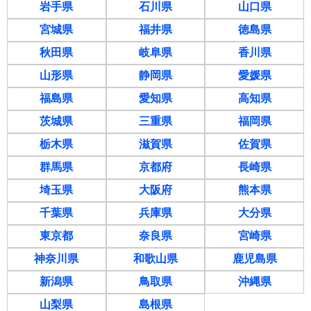
岩手県
石川県
山口県
宮城県
福井県
徳島県
秋田県
岐阜県
香川県
山形県
静岡県
愛媛県
福島県
愛知県
高知県
茨城県
三重県
福岡県
栃木県
滋賀県
佐賀県
群馬県
京都府
長崎県
埼玉県
大阪府
熊本県
千葉県
兵庫県
大分県
東京都
奈良県
宮崎県
神奈川県
和歌山県
鹿児島県
新潟県
鳥取県
沖縄県
山梨県
島根県