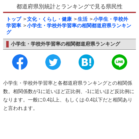
都道府県別統計とランキングで見る県民性
トップ
文化・くらし・健康
生活
小学生・学校外
学習率
小学生・学校外学習率の相関都道府県ランキン
グ
小学生・学校外学習率の相関都道府県ランキング
小学生・学校外学習率と各都道府県ランキングとの相関係
数。相関係数が1に近いほど正比例、-1に近いほど反比例に
なります。一般に0.4以上、もしくは-0.4以下だと相関あり
と言われます。