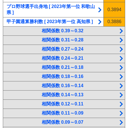
プロ野球選手出身地 [ 2023年第一位 和歌山
0.3894
県 ]
甲子園通算勝利数 [ 2023年第一位 高知県 ]
0.3886
相関係数 0.39～0.32
相関係数 0.31～0.28
相関係数 0.27～0.24
相関係数 0.24～0.21
相関係数 0.21～0.18
相関係数 0.18～0.16
相関係数 0.16～0.14
相関係数 0.14～0.13
相関係数 0.12～0.11
相関係数 0.11～0.09
相関係数 0.09～0.07