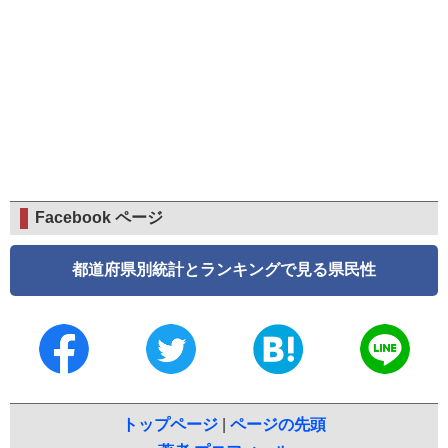
Facebook ページ
都道府県別統計とランキングで見る県民性
トップページ
|
ページの先頭