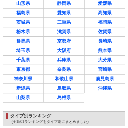
山形県
静岡県
愛媛県
福島県
愛知県
高知県
茨城県
三重県
福岡県
栃木県
滋賀県
佐賀県
群馬県
京都府
長崎県
埼玉県
大阪府
熊本県
千葉県
兵庫県
大分県
東京都
奈良県
宮崎県
神奈川県
和歌山県
鹿児島県
新潟県
鳥取県
沖縄県
山梨県
島根県
タイプ別ランキング
(全1501ランキングをタイプ別にまとめました)