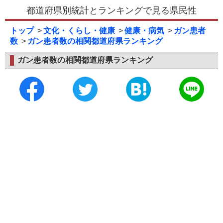
都道府県別統計とランキングで見る県民性
トップ
文化・くらし・健康
健康・病気
ガン患者
数
ガン患者数の相関都道府県ランキング
ガン患者数の相関都道府県ランキング