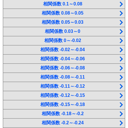
相関係数 0.1～0.08
相関係数 0.08～0.05
相関係数 0.05～0.03
相関係数 0.03～0
相関係数 0～-0.02
相関係数 -0.02～-0.04
相関係数 -0.04～-0.06
相関係数 -0.06～-0.08
相関係数 -0.08～-0.11
相関係数 -0.11～-0.12
相関係数 -0.12～-0.15
相関係数 -0.15～-0.18
相関係数 -0.18～-0.2
相関係数 -0.2～-0.24