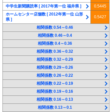
中学生新聞購読率 [ 2017年第一位 福井県 ]
0.5445
ホームセンター店舗数 [ 2012年第一位 山形
0.5427
県 ]
相関係数 0.54～0.46
相関係数 0.46～0.4
相関係数 0.4～0.36
相関係数 0.36～0.32
相関係数 0.32～0.29
相関係数 0.29～0.26
相関係数 0.26～0.22
相関係数 0.22～0.19
相関係数 0.19～0.16
相関係数 0.16～0.13
相関係数 0.13～0.1