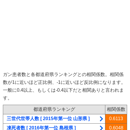
ガン患者数と各都道府県ランキングとの相関係数。相関係
数が1に近いほど正比例、-1に近いほど反比例になります。
一般に0.4以上、もしくは-0.4以下だと相関ありと言われま
す。
都道府県ランキング
相関係数
三世代世帯人数 [ 2015年第一位 山形県 ]
0.6113
凍死者数 [ 2016年第一位 島根県 ]
0.6048