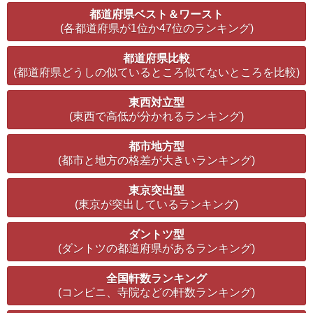
都道府県ベスト＆ワースト
(各都道府県が1位か47位のランキング)
都道府県比較
(都道府県どうしの似ているところ似てないところを比較)
東西対立型
(東西で高低が分かれるランキング)
都市地方型
(都市と地方の格差が大きいランキング)
東京突出型
(東京が突出しているランキング)
ダントツ型
(ダントツの都道府県があるランキング)
全国軒数ランキング
(コンビニ、寺院などの軒数ランキング)