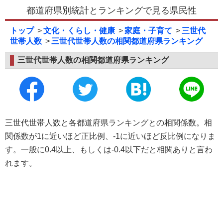
都道府県別統計とランキングで見る県民性
トップ
文化・くらし・健康
家庭・子育て
三世代
世帯人数
三世代世帯人数の相関都道府県ランキング
三世代世帯人数の相関都道府県ランキング
三世代世帯人数と各都道府県ランキングとの相関係数。相
関係数が1に近いほど正比例、-1に近いほど反比例になりま
す。一般に0.4以上、もしくは-0.4以下だと相関ありと言わ
れます。