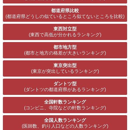
都道府県比較
(都道府県どうしの似ているところ似てないところを比較)
東西対立型
(東西で高低が分かれるランキング)
都市地方型
(都市と地方の格差が大きいランキング)
東京突出型
(東京が突出しているランキング)
ダントツ型
(ダントツの都道府県があるランキング)
全国軒数ランキング
(コンビニ、寺院などの軒数ランキング)
全国人数ランキング
(医師数、釣り人口などの人数ランキング)