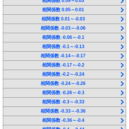
相関係数 0.09～0.05
相関係数 0.05～0.01
相関係数 0.01～-0.03
相関係数 -0.03～-0.06
相関係数 -0.06～-0.1
相関係数 -0.1～-0.13
相関係数 -0.14～-0.17
相関係数 -0.17～-0.2
相関係数 -0.2～-0.24
相関係数 -0.24～-0.26
相関係数 -0.26～-0.3
相関係数 -0.3～-0.33
相関係数 -0.33～-0.36
相関係数 -0.36～-0.4