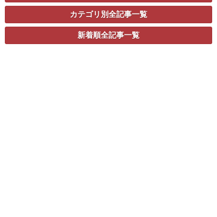
カテゴリ別全記事一覧
新着順全記事一覧