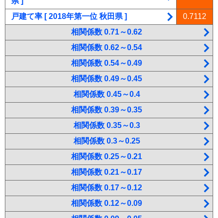
県 ]
戸建て率 [ 2018年第一位 秋田県 ]
0.7112
相関係数 0.71～0.62
相関係数 0.62～0.54
相関係数 0.54～0.49
相関係数 0.49～0.45
相関係数 0.45～0.4
相関係数 0.39～0.35
相関係数 0.35～0.3
相関係数 0.3～0.25
相関係数 0.25～0.21
相関係数 0.21～0.17
相関係数 0.17～0.12
相関係数 0.12～0.09