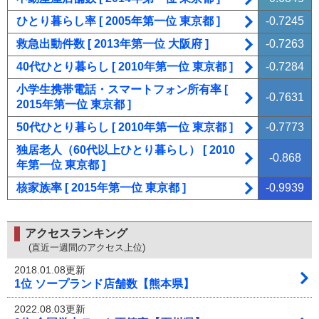
ひとり暮らし率 [ 2005年第一位 東京都 ]
-0.7245
救急出動件数 [ 2013年第一位 大阪府 ]
-0.7263
40代ひとり暮らし [ 2010年第一位 東京都 ]
-0.7284
小学生携帯電話・スマートフォン所有率 [
-0.7631
2015年第一位 東京都 ]
50代ひとり暮らし [ 2010年第一位 東京都 ]
-0.7773
独居老人（60代以上ひとり暮らし） [ 2010
-0.868
年第一位 東京都 ]
核家族率 [ 2015年第一位 東京都 ]
-0.9939
アクセスランキング
(直近一週間のアクセス上位)
2018.01.08更新
1位 ソープランド店舗数【熊本県】
2022.08.03更新