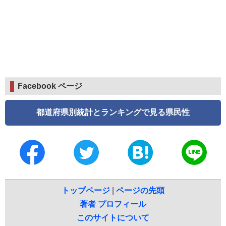
Facebook ページ
都道府県別統計とランキングで見る県民性
トップページ
|
ページの先頭
著者 プロフィール
このサイトについて