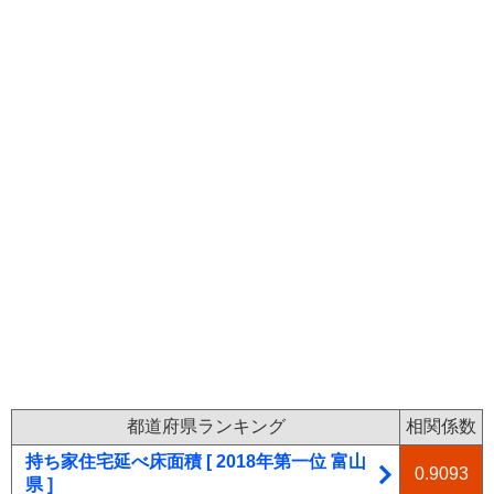
都道府県ランキング
相関係数
持ち家住宅延べ床面積 [ 2018年第一位 富山
0.9093
県 ]