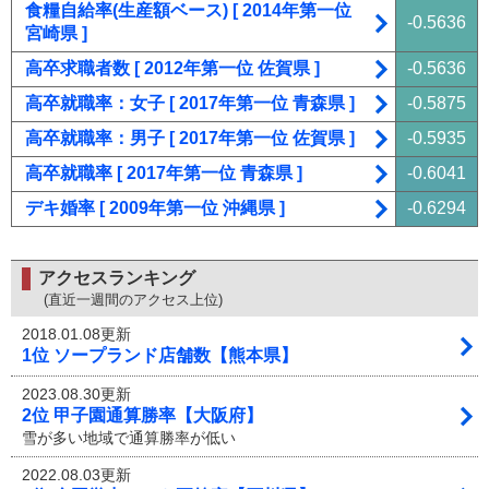
食糧自給率(生産額ベース) [ 2014年第一位
-0.5636
宮崎県 ]
高卒求職者数 [ 2012年第一位 佐賀県 ]
-0.5636
高卒就職率：女子 [ 2017年第一位 青森県 ]
-0.5875
高卒就職率：男子 [ 2017年第一位 佐賀県 ]
-0.5935
高卒就職率 [ 2017年第一位 青森県 ]
-0.6041
デキ婚率 [ 2009年第一位 沖縄県 ]
-0.6294
アクセスランキング
(直近一週間のアクセス上位)
2018.01.08更新
1位 ソープランド店舗数【熊本県】
2023.08.30更新
2位 甲子園通算勝率【大阪府】
雪が多い地域で通算勝率が低い
2022.08.03更新