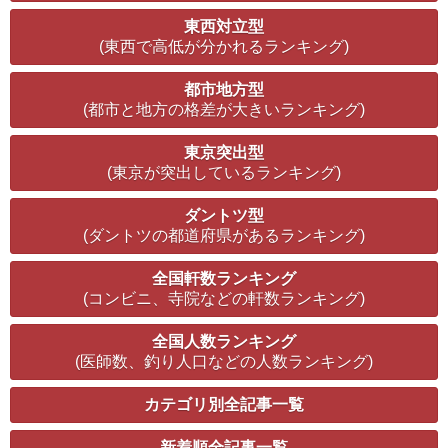
東西対立型
(東西で高低が分かれるランキング)
都市地方型
(都市と地方の格差が大きいランキング)
東京突出型
(東京が突出しているランキング)
ダントツ型
(ダントツの都道府県があるランキング)
全国軒数ランキング
(コンビニ、寺院などの軒数ランキング)
全国人数ランキング
(医師数、釣り人口などの人数ランキング)
カテゴリ別全記事一覧
新着順全記事一覧