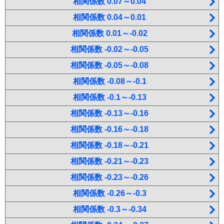
相関係数 0.07～0.04
相関係数 0.04～0.01
相関係数 0.01～-0.02
相関係数 -0.02～-0.05
相関係数 -0.05～-0.08
相関係数 -0.08～-0.1
相関係数 -0.1～-0.13
相関係数 -0.13～-0.16
相関係数 -0.16～-0.18
相関係数 -0.18～-0.21
相関係数 -0.21～-0.23
相関係数 -0.23～-0.26
相関係数 -0.26～-0.3
相関係数 -0.3～-0.34