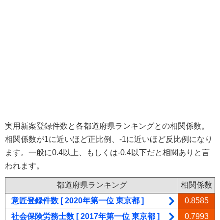
実用新案登録件数と各都道府県ランキングとの相関係数。
相関係数が1に近いほど正比例、-1に近いほど反比例になり
ます。一般に0.4以上、もしくは-0.4以下だと相関ありと言
われます。
都道府県ランキング
相関係数
意匠登録件数 [ 2020年第一位 東京都 ]
0.8585
社会保険労務士数 [ 2017年第一位 東京都 ]
0.7993