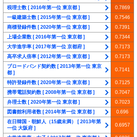
税理士数 [ 2016年第一位 東京都 ]
0.7869
一級建築士数 [ 2015年第一位 東京都 ]
0.7546
商標登録件数 [ 2020年第一位 東京都 ]
0.7391
上場企業数 [ 2016年第一位 東京都 ]
0.7344
大学進学率 [ 2017年第一位 京都府 ]
0.7173
高卒求人倍率 [ 2012年第一位 東京都 ]
0.7173
ブロードバンド契約数 [ 2013年第一位 東京
0.7141
都 ]
特許登録件数 [ 2020年第一位 東京都 ]
0.7125
携帯電話契約数 [ 2008年第一位 東京都 ]
0.7047
弁理士数 [ 2020年第一位 東京都 ]
0.7023
図書館利用者数 [ 2014年第一位 東京都 ]
0.696
在日韓国・朝鮮人（15歳未満） [ 2013年第
0.6957
一位 大阪府 ]