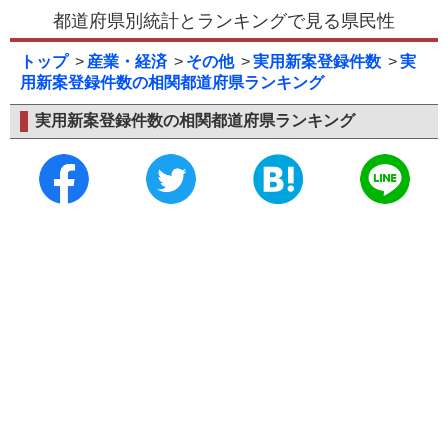
都道府県別統計とランキングで見る県民性
トップ
産業・経済
その他
実用新案登録件数
実
用新案登録件数の相関都道府県ランキング
実用新案登録件数の相関都道府県ランキング