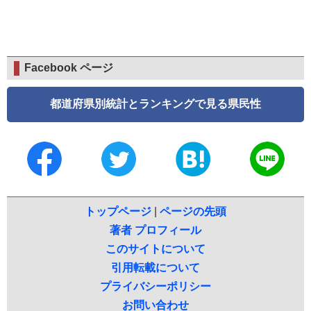
Facebook ページ
都道府県別統計とランキングで見る県民性
トップページ
|
ページの先頭
著者 プロフィール
このサイトについて
引用転載について
プライバシーポリシー
お問い合わせ