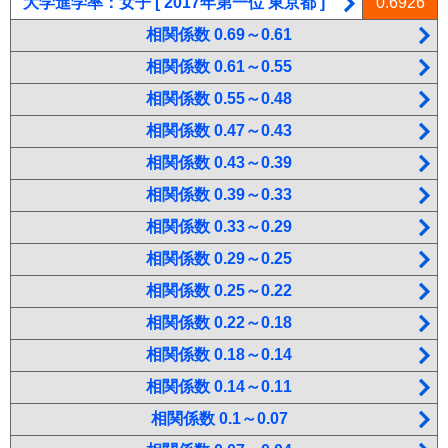
大学進学率：女子 [ 2017年第一位 東京都 ]
0.6926
相関係数 0.69～0.61
相関係数 0.61～0.55
相関係数 0.55～0.48
相関係数 0.47～0.43
相関係数 0.43～0.39
相関係数 0.39～0.33
相関係数 0.33～0.29
相関係数 0.29～0.25
相関係数 0.25～0.22
相関係数 0.22～0.18
相関係数 0.18～0.14
相関係数 0.14～0.11
相関係数 0.1～0.07