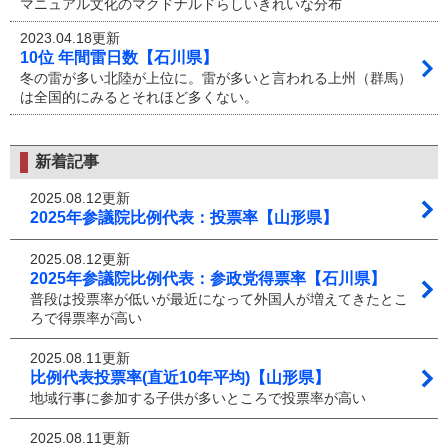
マニュアル文化のマクドナルドらしいきれいな分布
2023.04.18更新
10位 年間雷日数【石川県】
冬の雷が多い北陸が上位に。雷が多いと言われる上州（群馬）
は全国的にみるとそれほど多くない。
新着記事
2025.08.12更新
2025年参議院比例代表：投票率【山形県】
2025.08.12更新
2025年参議院比例代表：参政党得票率【石川県】
普段は投票率が低いが最近になって外国人が増えてきたとこ
ろで得票率が高い
2025.08.11更新
比例代表投票率(直近10年平均)【山形県】
地域行事に参加する子供が多いところで投票率が高い
2025.08.11更新