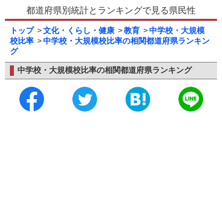
都道府県別統計とランキングで見る県民性
トップ
文化・くらし・健康
教育
中学校・大規模
校比率
中学校・大規模校比率の相関都道府県ランキン
グ
中学校・大規模校比率の相関都道府県ランキング