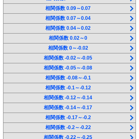
相関係数 0.09～0.07
相関係数 0.07～0.04
相関係数 0.04～0.02
相関係数 0.02～0
相関係数 0～-0.02
相関係数 -0.02～-0.05
相関係数 -0.05～-0.08
相関係数 -0.08～-0.1
相関係数 -0.1～-0.12
相関係数 -0.12～-0.14
相関係数 -0.14～-0.17
相関係数 -0.17～-0.2
相関係数 -0.2～-0.22
相関係数 -0.22～-0.25