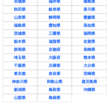
宮城県
福井県
徳島県
秋田県
岐阜県
香川県
山形県
静岡県
愛媛県
福島県
愛知県
高知県
茨城県
三重県
福岡県
栃木県
滋賀県
佐賀県
群馬県
京都府
長崎県
埼玉県
大阪府
熊本県
千葉県
兵庫県
大分県
東京都
奈良県
宮崎県
神奈川県
和歌山県
鹿児島県
新潟県
鳥取県
沖縄県
山梨県
島根県