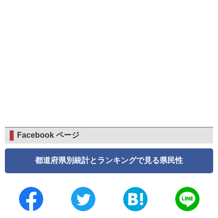
Facebook ページ
都道府県別統計とランキングで見る県民性