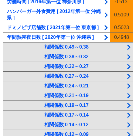
労働時間 [ 2016年第一位 神奈川県 ]
0.513
ハンバーガー外食費用 [ 2012年第一位 沖縄
0.5109
県 ]
ドミノピザ店舗数 [ 2021年第一位 東京都 ]
0.5023
年間熱帯夜日数 [ 2020年第一位 沖縄県 ]
0.4948
相関係数 0.49～0.38
相関係数 0.38～0.32
相関係数 0.32～0.27
相関係数 0.27～0.24
相関係数 0.24～0.21
相関係数 0.21～0.19
相関係数 0.19～0.17
相関係数 0.17～0.14
相関係数 0.14～0.12
相関係数 0.12～0.09