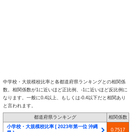
中学校・大規模校比率と各都道府県ランキングとの相関係
数。相関係数が1に近いほど正比例、-1に近いほど反比例に
なります。一般に0.4以上、もしくは-0.4以下だと相関あり
と言われます。
都道府県ランキング
相関係数
小学校・大規模校比率 [ 2023年第一位 沖縄
0.7517