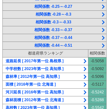
相関係数 -0.25～-0.27
相関係数 -0.28～-0.3
相関係数 -0.3～-0.33
相関係数 -0.33～-0.37
相関係数 -0.37～-0.44
相関係数 -0.44～-0.51
都道府県ランキング
相関係数
道路延長 [ 2017年第一位 島根県 ]
-0.5058
中学校数 [ 2023年第一位 高知県 ]
-0.5092
森林率 [ 2012年第一位 高知県 ]
-0.5096
面積 [ 2016年第一位 北海道 ]
-0.5117
河川延長 [ 2016年第一位 高知県 ]
-0.5242
森林面積 [ 2012年第一位 北海道 ]
-0.5288
高校数 [ 2023年第一位 高知県 ]
-0.5542